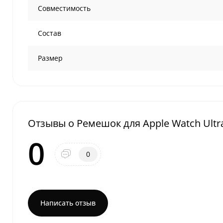
Совместимость
Состав
Размер
Отзывы о Ремешок для Apple Watch Ultra 
0
0
Написать отзыв