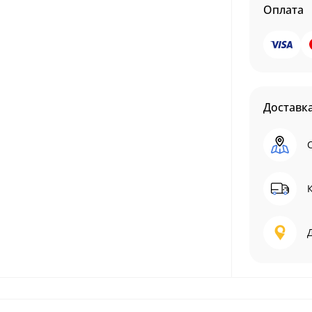
Оплата
Доставк