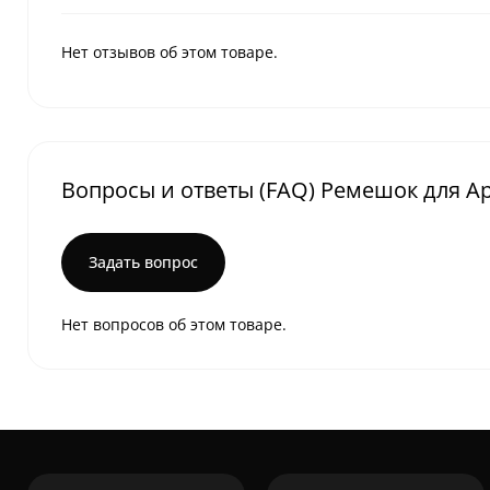
Нет отзывов об этом товаре.
Вопросы и ответы (FAQ) Ремешок для Appl
Задать вопрос
Нет вопросов об этом товаре.