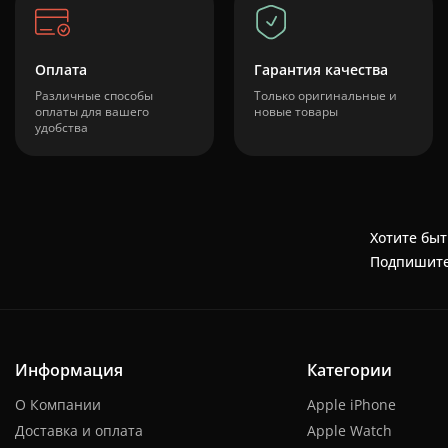
Оплата
Гарантия качества
Различные способы
Только оригинальные и
оплаты для вашего
новые товары
удобства
Хотите быт
Подпишите
Информация
Категории
О Компании
Apple iPhone
Доставка и оплата
Apple Watch