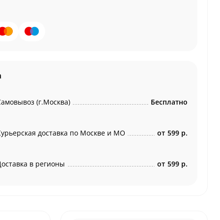
а
Самовывоз (г.Москва)
Бесплатно
Курьерская доставка по Москве и МО
от
599 р.
Доставка в регионы
от
599 р.