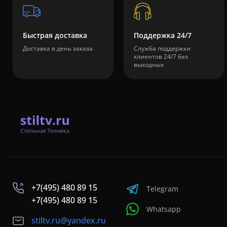
Быстрая доставка
Поддержка 24/7
Доставка в день заказа
Служба поддержки
клиентов 24/7 без
выходных
+7(495) 480 89 15
Telegram
+7(495) 480 89 15
Whatsapp
stiltv.ru@yandex.ru