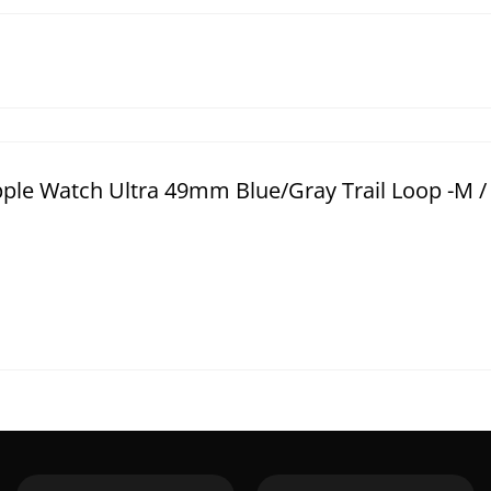
e Watch Ultra 49mm Blue/Gray Trail Loop -M /