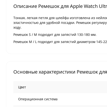
Описание Ремешок для Apple Watch Ultra
Тонкая, легкая петля для шлейфа изготовлена из нейл
эластичностью для удобной посадки. Ремешок регулиру
ходу.
Ремешок S / M подходит для запястий 130-180 мм.
Ремешок M / L подходит для запястий диаметром 145-22
Основные характеристики Ремешок для Ap
Цвет
Операционная система