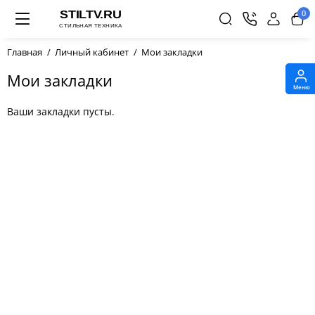
0
Главная
Личный кабинет
Мои закладки
Мои закладки
Меню
Ваши закладки пусты.