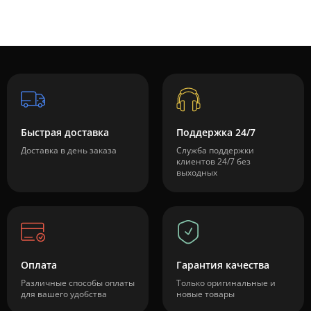
Быстрая доставка
Поддержка 24/7
Доставка в день заказа
Служба поддержки
клиентов 24/7 без
выходных
Оплата
Гарантия качества
Различные способы оплаты
Только оригинальные и
для вашего удобства
новые товары