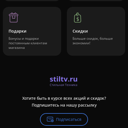
Подарки
Скидки
Бонусы и подарки
Больше скидок, больше
постоянным клиентам
экономии!
магазина
Хотите быть в курсе всех акций и скидок?
Подпишитесь на нашу рассылку
Подписаться