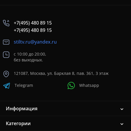
+7(495) 480 89 15
+7(495) 480 89 15
stiltv.ru@yandex.ru
с 10:00 до 20:00,
без выходных.
121087, Москва, ул. Барклая 8, пав. 361, 3 этаж
Telegram
Whatsapp
Информация
Категории