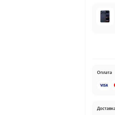
Оплата
Доставк