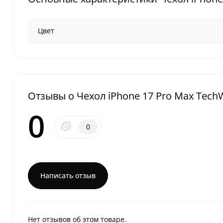
Цвет
Отзывы о Чехол iPhone 17 Pro Max Tech
0
0
Написать отзыв
Нет отзывов об этом товаре.