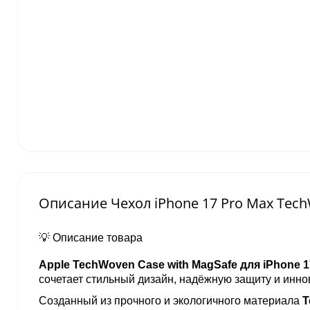
Описание Чехол iPhone 17 Pro Max Tech
💡 Описание товара
Apple TechWoven Case with MagSafe для iPhone 1
сочетает стильный дизайн, надёжную защиту и инн
Созданный из прочного и экологичного материала
T