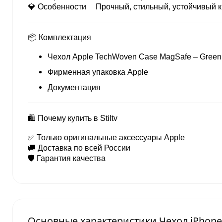
💎 Особенности
Прочный, стильный, устойчивый 
📦 Комплектация
Чехол Apple TechWoven Case MagSafe – Green
Фирменная упаковка Apple
Документация
🛍 Почему купить в Stiltv
✅ Только оригинальные аксессуары Apple
🚚 Доставка по всей России
🛡 Гарантия качества
Основные характеристики Чехол iPhone 