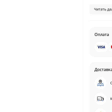
Читать дал
Оплата
Доставк