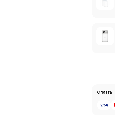
Оплата