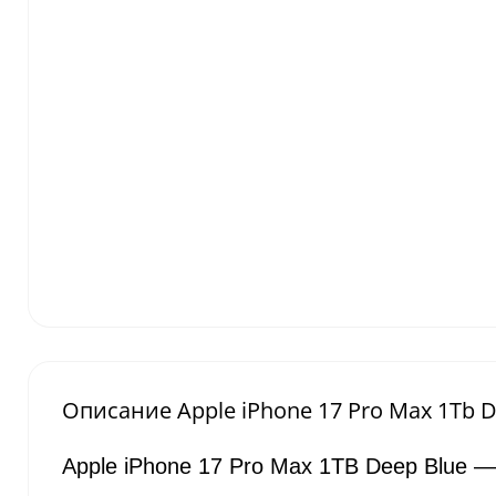
Описание Apple iPhone 17 Pro Max 1Tb D
Apple iPhone 17 Pro Max 1TB Deep Blue 