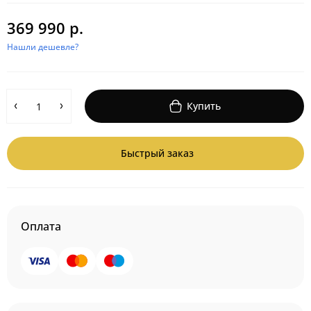
369 990 р.
Нашли дешевле?
Купить
Быстрый заказ
Оплата