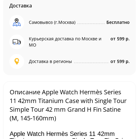
Доставка
Самовывоз (г.Москва)
Бесплатно
Курьерская доставка по Москве и
от
599 р.
МО
Доставка в регионы
от
599 р.
Описание Apple Watch Hermès Series
11 42mm Titanium Case with Single Tour
Simple Tour 42 mm Grand H Fin Satine
(M, 145-160mm)
Apple Watch Hermès Series 11 42mm