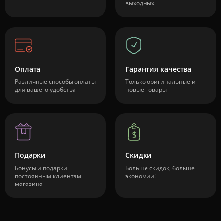
выходных
Оплата
Гарантия качества
Различные способы оплаты
Только оригинальные и
для вашего удобства
новые товары
Подарки
Скидки
Бонусы и подарки
Больше скидок, больше
постоянным клиентам
экономии!
магазина