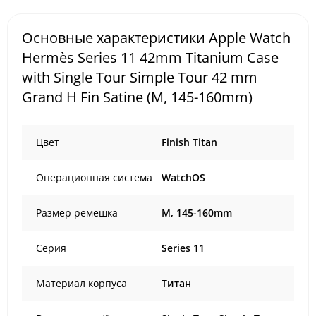
Основные характеристики Apple Watch
Hermès Series 11 42mm Titanium Case
with Single Tour Simple Tour 42 mm
Grand H Fin Satine (M, 145-160mm)
Цвет
Finish Titan
Операционная система
WatchOS
Размер ремешка
M, 145-160mm
Серия
Series 11
Материал корпуса
Титан