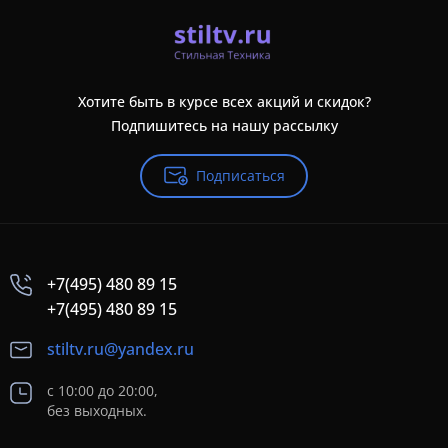
Хотите быть в курсе всех акций и скидок?
Подпишитесь на нашу рассылку
Подписаться
+7(495) 480 89 15
+7(495) 480 89 15
stiltv.ru@yandex.ru
с 10:00 до 20:00,
без выходных.