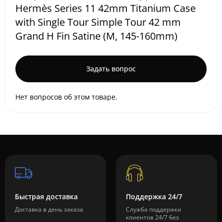
Hermès Series 11 42mm Titanium Case
with Single Tour Simple Tour 42 mm
Grand H Fin Satine (M, 145-160mm)
Задать вопрос
Нет вопросов об этом товаре.
Быстрая доставка
Поддержка 24/7
Доставка в день заказа
Служба поддержки
клиентов 24/7 без