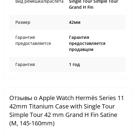
Вид ремешка/браслета
Single Tour Simple Tour
Grand H Fin
Размер
42мм
Гарантия
Гарантия
предоставляется
предоставляется
продавцом
Гарантия
1 год
Отзывы о Apple Watch Hermès Series 11
42mm Titanium Case with Single Tour
Simple Tour 42 mm Grand H Fin Satine
(M, 145-160mm)