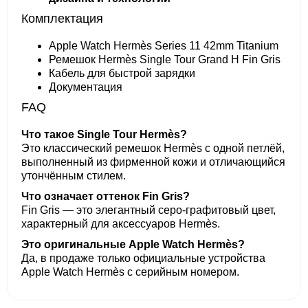
Комплектация
Apple Watch Hermès Series 11 42mm Titanium
Ремешок Hermès Single Tour Grand H Fin Gris
Кабель для быстрой зарядки
Документация
FAQ
Что такое Single Tour Hermès?
Это классический ремешок Hermès с одной петлёй,
выполненный из фирменной кожи и отличающийся
утончённым стилем.
Что означает оттенок Fin Gris?
Fin Gris — это элегантный серо-графитовый цвет,
характерный для аксессуаров Hermès.
Это оригинальные Apple Watch Hermès?
Да, в продаже только официальные устройства
Apple Watch Hermès с серийным номером.