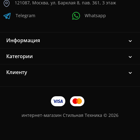
121087, Москва, ул. Барклая 8, пав. 361, 3 этаж
Telegram
Whatsapp
Информация
Категории
Клиенту
интернет-магазин Стильная Техника © 2026