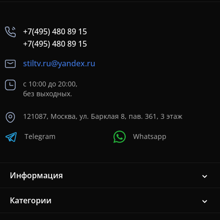
+7(495) 480 89 15
+7(495) 480 89 15
stiltv.ru@yandex.ru
с 10:00 до 20:00,
без выходных.
121087, Москва, ул. Барклая 8, пав. 361, 3 этаж
Telegram
Whatsapp
Информация
Категории