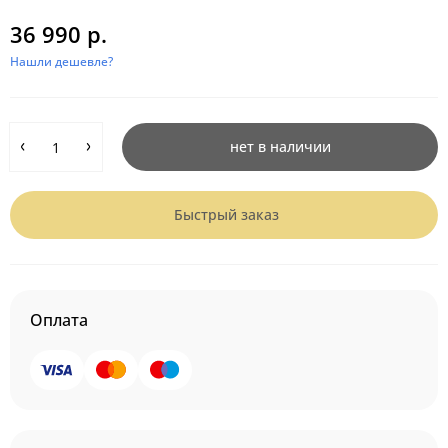
36 990 р.
Нашли дешевле?
нет в наличии
Быстрый заказ
Оплата