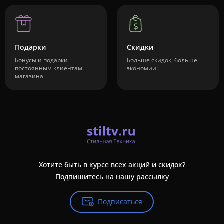
Подарки
Скидки
Бонусы и подарки
Больше скидок, больше
постоянным клиентам
экономии!
магазина
Хотите быть в курсе всех акций и скидок?
Подпишитесь на нашу рассылку
Подписаться