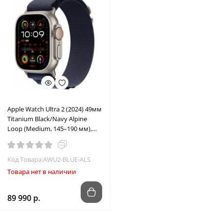
Apple Watch Ultra 2 (2024) 49мм
Titanium Black/Navy Alpine
Loop (Medium, 145–190 мм),
синий
Код Товара:AWU2-BLUE-ALS
Товара нет в наличии
89 990 р.