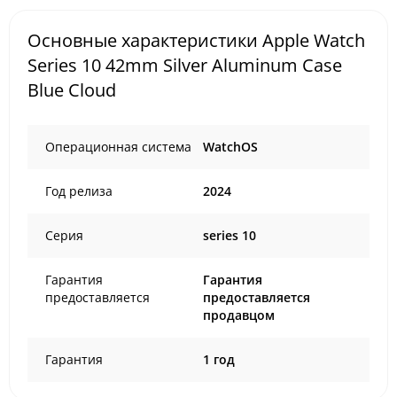
Основные характеристики Apple Watch
Series 10 42mm Silver Aluminum Case
Blue Cloud
Операционная система
WatchOS
Год релиза
2024
Серия
series 10
Гарантия
Гарантия
предоставляется
предоставляется
продавцом
Гарантия
1 год