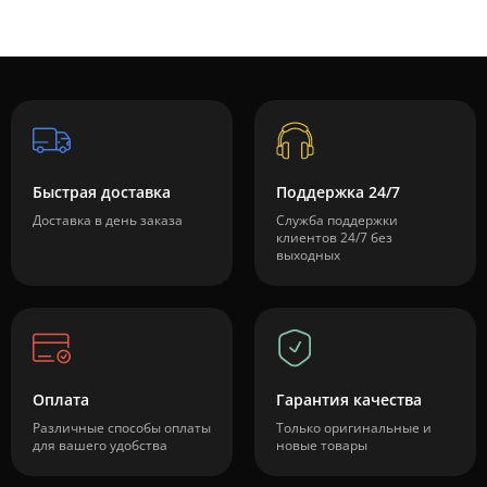
Быстрая доставка
Поддержка 24/7
Доставка в день заказа
Служба поддержки
клиентов 24/7 без
выходных
Оплата
Гарантия качества
Различные способы оплаты
Только оригинальные и
для вашего удобства
новые товары