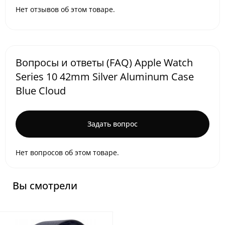
Нет отзывов об этом товаре.
Вопросы и ответы (FAQ) Apple Watch
Series 10 42mm Silver Aluminum Case
Blue Cloud
Задать вопрос
Нет вопросов об этом товаре.
Вы смотрели