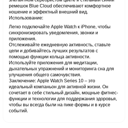
ремешок Blue Cloud обеспечивают комфортное
ношение и эффектный внешний вид.
Использование:
Легко подключайте Apple Watch к iPhone, чтобы
синхронизировать уведомления, звонки и
приложения.
Отслеживайте ежедневную активность, ставьте
цели и добивайтесь лучших результатов с
помощью функции кольца активности.
Используйте приложения для медитации,
дыхательных упражнений и мониторинга сна для
улучшения общего самочувствия.
Заключение: Apple Watch Series 10 – это
идеальный компаньон для активной жизни. Он
сочетает в себе стильный дизайн, мощные фитнес-
функции и технологии для поддержания здоровья,
чтобы вы всегда были на пике формы и в курсе
событий.