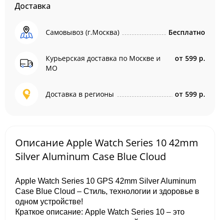
Доставка
Самовывоз (г.Москва)
Бесплатно
Курьерская доставка по Москве и
от
599 р.
МО
Доставка в регионы
от
599 р.
Описание Apple Watch Series 10 42mm
Silver Aluminum Case Blue Cloud
Apple Watch Series 10 GPS 42mm Silver Aluminum
Case Blue Cloud – Стиль, технологии и здоровье в
одном устройстве!
Краткое описание: Apple Watch Series 10 – это