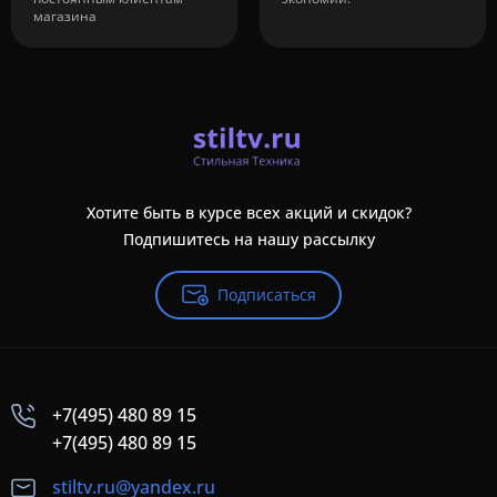
магазина
Хотите быть в курсе всех акций и скидок?
Подпишитесь на нашу рассылку
Подписаться
+7(495) 480 89 15
+7(495) 480 89 15
stiltv.ru@yandex.ru