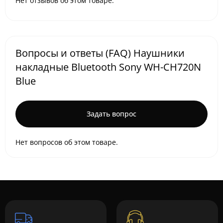
Нет отзывов об этом товаре.
Вопросы и ответы (FAQ) Наушники
накладные Bluetooth Sony WH-CH720N
Blue
Задать вопрос
Нет вопросов об этом товаре.