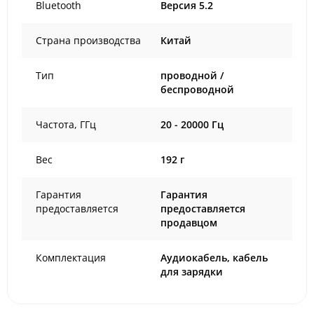
Bluetooth
Версия 5.2
Страна производства
Китай
Тип
проводной /
беспроводной
Частота, ГГц
20 - 20000 Гц
Вес
192 г
Гарантия
Гарантия
предоставляется
предоставляется
продавцом
Комплектация
Аудиокабель, кабель
для зарядки