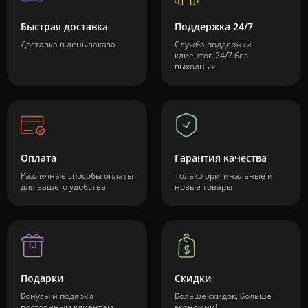
Быстрая доставка
Поддержка 24/7
Доставка в день заказа
Служба поддержки
клиентов 24/7 без
выходных
Оплата
Гарантия качества
Различные способы оплаты
Только оригинальные и
для вашего удобства
новые товары
Подарки
Скидки
Бонусы и подарки
Больше скидок, больше
постоянным клиентам
экономии!