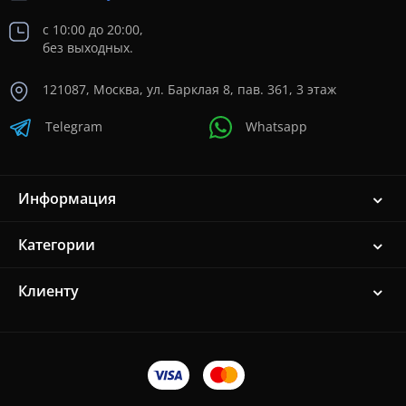
с 10:00 до 20:00,
без выходных.
121087, Москва, ул. Барклая 8, пав. 361, 3 этаж
Telegram
Whatsapp
Информация
Категории
Клиенту