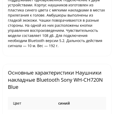
устройствами. Корпус наушников изготовлен из
пластика синего цвета с мягкими накладками в местах
прилегания к голове. Амбушюры выполнены из
гладкой экокожи. Чашки поворачиваются в разные
стороны. На одной из них расположены кнопки
управления воспроизведением. Чувствительность
модели составляет 108 дБ. Для подключения
необходим Bluetooth версии 5.2. Дальность действия
сигнала — 10 м. Вес — 192 г.
Основные характеристики Наушники
накладные Bluetooth Sony WH-CH720N
Blue
Цвет
cиний