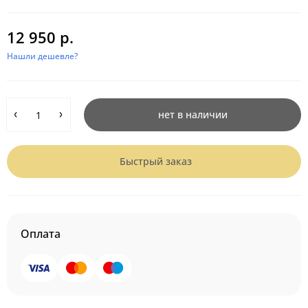
12 950 р.
Нашли дешевле?
нет в наличии
Быстрый заказ
Оплата