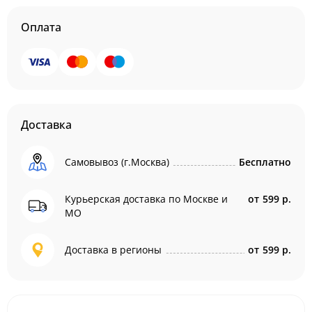
Оплата
Доставка
Самовывоз (г.Москва)
Бесплатно
Курьерская доставка по Москве и
от
599 р.
МО
Доставка в регионы
от
599 р.