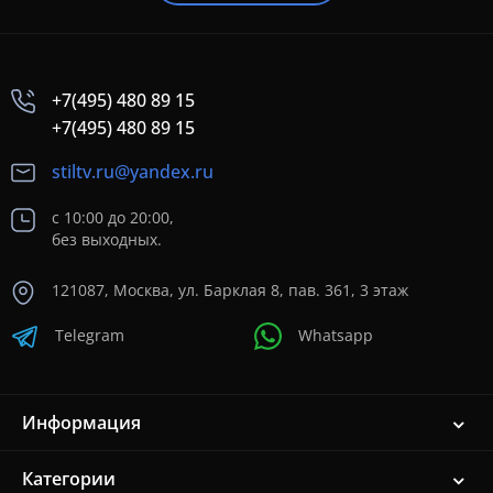
+7(495) 480 89 15
+7(495) 480 89 15
stiltv.ru@yandex.ru
с 10:00 до 20:00,
без выходных.
121087, Москва, ул. Барклая 8, пав. 361, 3 этаж
Telegram
Whatsapp
Информация
Категории