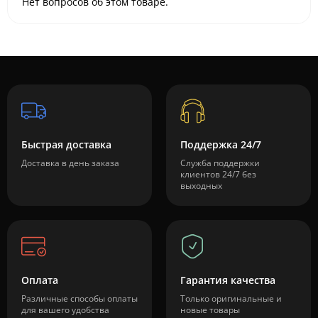
Нет вопросов об этом товаре.
Быстрая доставка
Поддержка 24/7
Доставка в день заказа
Служба поддержки
клиентов 24/7 без
выходных
Оплата
Гарантия качества
Различные способы оплаты
Только оригинальные и
для вашего удобства
новые товары