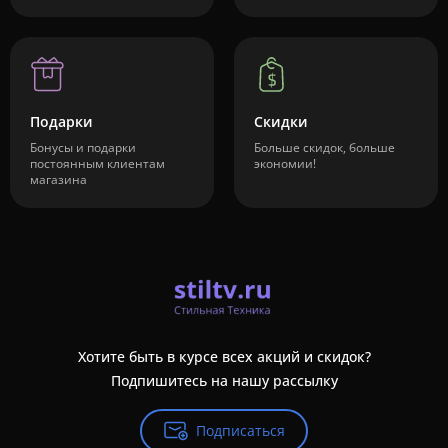
Подарки
Скидки
Бонусы и подарки
Больше скидок, больше
постоянным клиентам
экономии!
магазина
Хотите быть в курсе всех акций и скидок?
Подпишитесь на нашу рассылку
Подписаться