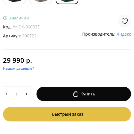
В наличии
Код:
YNDX-00053Z
Производитель:
Яндекс
Артикул:
206722
29 990 р.
Нашли дешевле?
Купить
Быстрый заказ