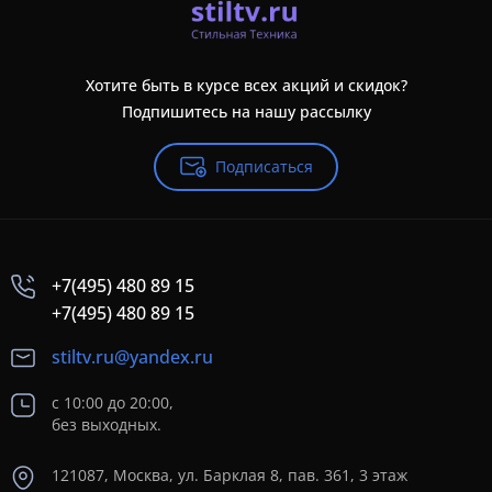
Хотите быть в курсе всех акций и скидок?
Подпишитесь на нашу рассылку
Подписаться
+7(495) 480 89 15
+7(495) 480 89 15
stiltv.ru@yandex.ru
с 10:00 до 20:00,
без выходных.
121087, Москва, ул. Барклая 8, пав. 361, 3 этаж