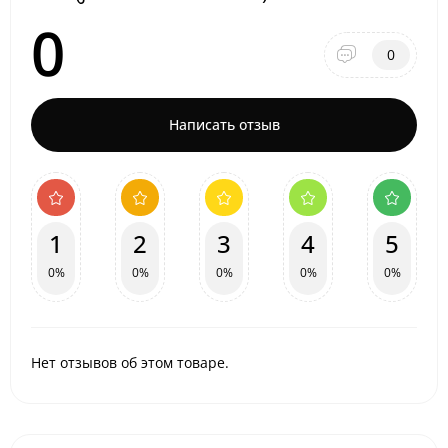
0
0
Написать отзыв
1
2
3
4
5
0%
0%
0%
0%
0%
Нет отзывов об этом товаре.