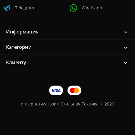
Telegram
Whatsapp
Информация
Категории
Клиенту
интернет-магазин Стильная Техника © 2026