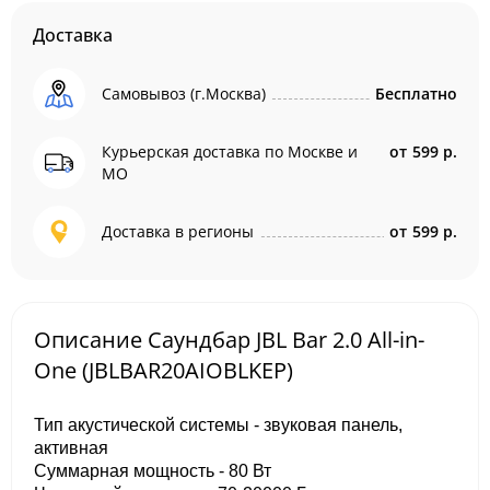
Доставка
Самовывоз (г.Москва)
Бесплатно
Курьерская доставка по Москве и
от
599 р.
МО
Доставка в регионы
от
599 р.
Описание Саундбар JBL Bar 2.0 All-in-
One (JBLBAR20AIOBLKEP)
Тип акустической системы - звуковая панель,
активная
Суммарная мощность - 80 Вт