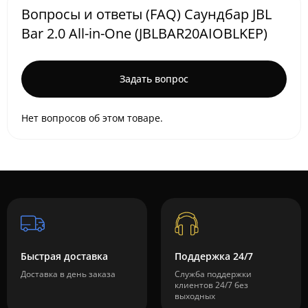
Вопросы и ответы (FAQ) Саундбар JBL
Bar 2.0 All-in-One (JBLBAR20AIOBLKEP)
Задать вопрос
Нет вопросов об этом товаре.
Быстрая доставка
Поддержка 24/7
Доставка в день заказа
Служба поддержки
клиентов 24/7 без
выходных