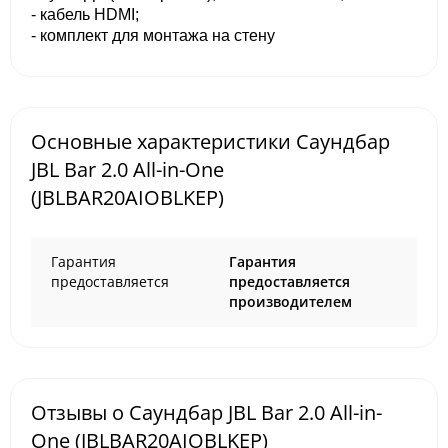
- кабель HDMI;
- комплект для монтажа на стену
Основные характеристики Саундбар
JBL Bar 2.0 All-in-One
(JBLBAR20AIOBLKEP)
Гарантия
Гарантия
предоставляется
предоставляется
производителем
Отзывы о Саундбар JBL Bar 2.0 All-in-
One (JBLBAR20AIOBLKEP)