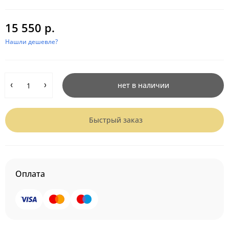
15 550 р.
Нашли дешевле?
нет в наличии
Быстрый заказ
Оплата