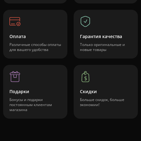
Оплата
Гарантия качества
Различные способы оплаты
Только оригинальные и
для вашего удобства
новые товары
Подарки
Скидки
Бонусы и подарки
Больше скидок, больше
постоянным клиентам
экономии!
магазина