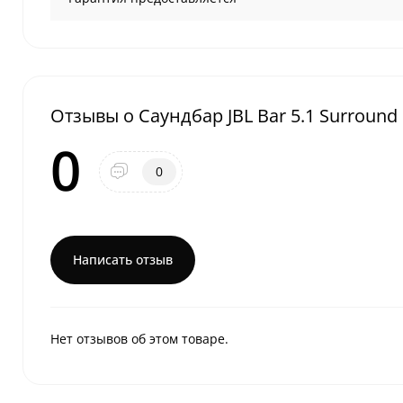
Отзывы о Саундбар JBL Bar 5.1 Surround
0
0
Написать отзыв
Нет отзывов об этом товаре.