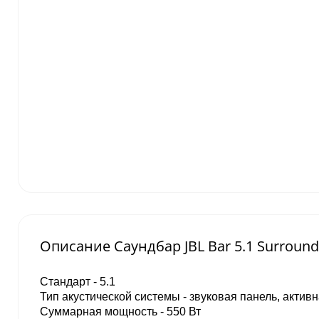
Описание Саундбар JBL Bar 5.1 Surroun
Стандарт - 5.1
Тип акустической системы - звуковая панель, актив
Суммарная мощность - 550 Вт