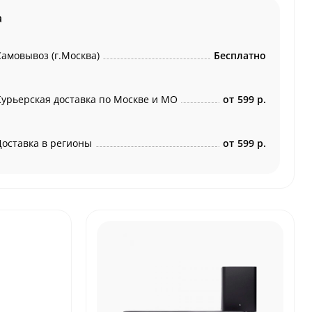
а
Самовывоз (г.Москва)
Бесплатно
Курьерская доставка по Москве и МО
от
599 р.
Доставка в регионы
от
599 р.