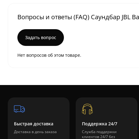
Вопросы и ответы (FAQ) Саундбар JBL Ba
Задать вопрос
Нет вопросов об этом товаре.
Быстрая доставка
Поддержка 24/7
Доставка в день заказа
Служба поддержки
клиентов 24/7 без