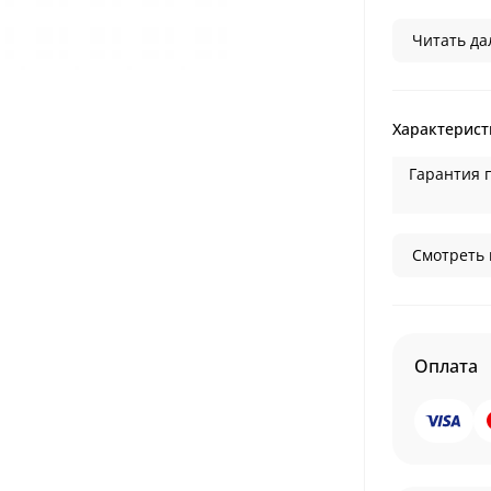
Читать дал
Характерист
Гарантия 
Смотреть 
Оплата