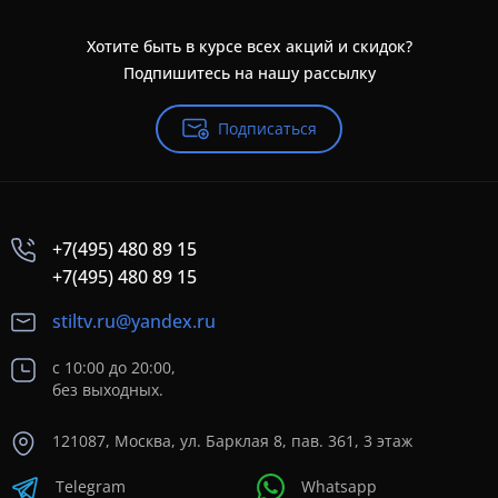
Хотите быть в курсе всех акций и скидок?
Подпишитесь на нашу рассылку
Подписаться
+7(495) 480 89 15
+7(495) 480 89 15
stiltv.ru@yandex.ru
с 10:00 до 20:00,
без выходных.
121087, Москва, ул. Барклая 8, пав. 361, 3 этаж
Telegram
Whatsapp