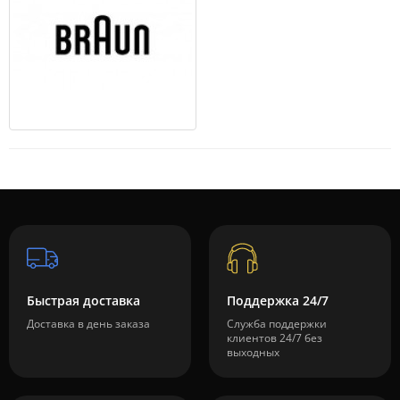
Быстрая доставка
Поддержка 24/7
Доставка в день заказа
Служба поддержки
клиентов 24/7 без
выходных