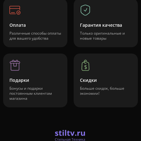
Оплата
Гарантия качества
Различные способы оплаты
Только оригинальные и
для вашего удобства
новые товары
Подарки
Скидки
Бонусы и подарки
Больше скидок, больше
постоянным клиентам
экономии!
магазина