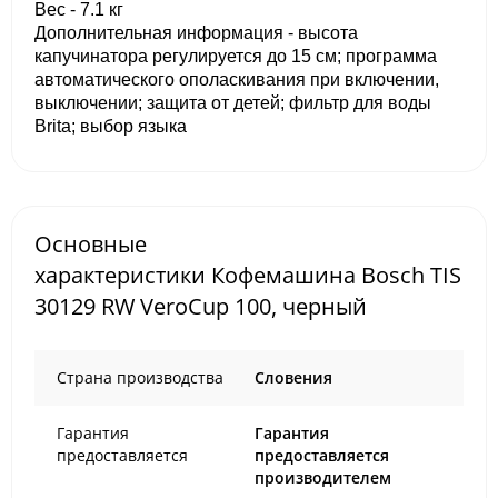
Вес - 7.1 кг
Дополнительная информация - высота
капучинатора регулируется до 15 см; программа
автоматического ополаскивания при включении,
выключении; защита от детей; фильтр для воды
Brita; выбор языка
Основные
характеристики Кофемашина Bosch TIS
30129 RW VeroCup 100, черный
Страна производства
Словения
Гарантия
Гарантия
предоставляется
предоставляется
производителем