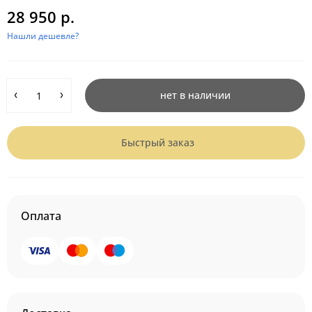
28 950 р.
Нашли дешевле?
нет в наличии
Быстрый заказ
Оплата