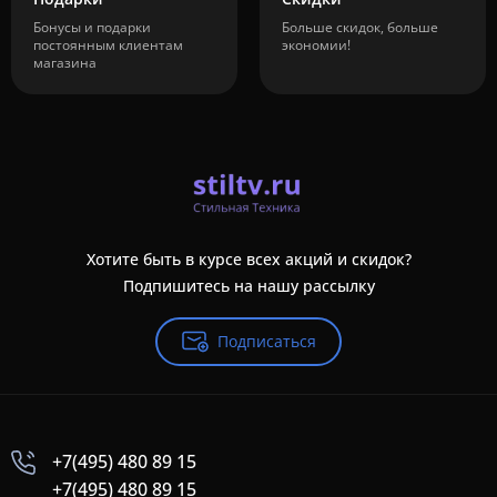
Бонусы и подарки
Больше скидок, больше
постоянным клиентам
экономии!
магазина
Хотите быть в курсе всех акций и скидок?
Подпишитесь на нашу рассылку
Подписаться
+7(495) 480 89 15
+7(495) 480 89 15