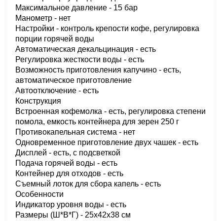
Максимальное давление - 15 бар
Манометр - нет
Настройки - контроль крепости кофе, регулировка
порции горячей воды
Автоматическая декальцинация - есть
Регулировка жесткости воды - есть
Возможность приготовления капучино - есть,
автоматическое приготовление
Автоотключение - есть
Конструкция
Встроенная кофемолка - есть, регулировка степени
помола, емкость контейнера для зерен 250 г
Противокапельная система - нет
Одновременное приготовление двух чашек - есть
Дисплей - есть, с подсветкой
Подача горячей воды - есть
Контейнер для отходов - есть
Съемный лоток для сбора капель - есть
Особенности
Индикатор уровня воды - есть
Размеры (Ш*В*Г) - 25x42x38 см