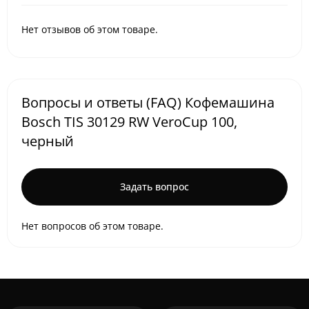
Нет отзывов об этом товаре.
Вопросы и ответы (FAQ) Кофемашина
Bosch TIS 30129 RW VeroCup 100,
черный
Задать вопрос
Нет вопросов об этом товаре.