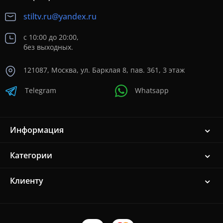
stiltv.ru@yandex.ru
с 10:00 до 20:00,
без выходных.
121087, Москва, ул. Барклая 8, пав. 361, 3 этаж
Telegram
Whatsapp
Информация
Категории
Клиенту