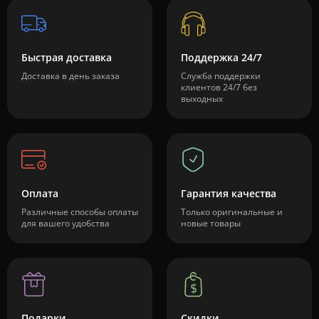
Быстрая доставка
Поддержка 24/7
Доставка в день заказа
Служба поддержки
клиентов 24/7 без
выходных
Оплата
Гарантия качества
Различные способы оплаты
Только оригинальные и
для вашего удобства
новые товары
Подарки
Скидки