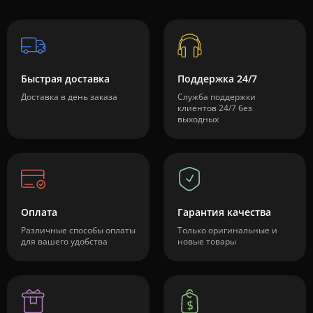
Быстрая доставка
Поддержка 24/7
Доставка в день заказа
Служба поддержки
клиентов 24/7 без
выходных
Оплата
Гарантия качества
Различные способы оплаты
Только оригинальные и
для вашего удобства
новые товары