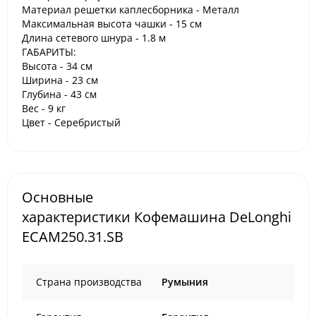
Материал решетки каплесборника - Металл
Максимальная высота чашки - 15 см
Длина сетевого шнура - 1.8 м
ГАБАРИТЫ:
Высота - 34 см
Ширина - 23 см
Глубина - 43 см
Вес - 9 кг
Цвет - Серебристый
Основные
характеристики Кофемашина DeLonghi
ECAM250.31.SB
Страна производства
Румыния