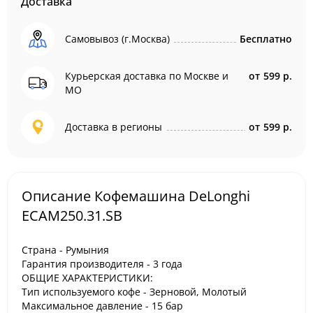
Доставка
Самовывоз (г.Москва)
Бесплатно
Курьерская доставка по Москве и
от
599 р.
МО
Доставка в регионы
от
599 р.
Описание Кофемашина DeLonghi
ECAM250.31.SB
Страна - Румыния
Гарантия производителя - 3 года
ОБЩИЕ ХАРАКТЕРИСТИКИ:
Тип используемого кофе - Зерновой, Молотый
Максимальное давление - 15 бар