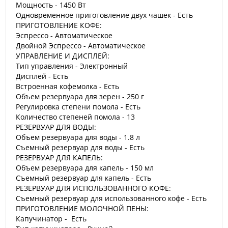
Мощность - 1450 Вт
Одновременное приготовление двух чашек - Есть
ПРИГОТОВЛЕНИЕ КОФЕ:
Эспрессо - Автоматическое
Двойной Эспрессо - Автоматическое
УПРАВЛЕНИЕ И ДИСПЛЕЙ:
Тип управления - Электронный
Дисплей - Есть
Встроенная кофемолка - Есть
Объем резервуара для зерен - 250 г
Регулировка степени помола - Есть
Количество степеней помола - 13
РЕЗЕРВУАР ДЛЯ ВОДЫ:
Объем резервуара для воды - 1.8 л
Съемный резервуар для воды - Есть
РЕЗЕРВУАР ДЛЯ КАПЕЛЬ:
Объем резервуара для капель - 150 мл
Съемный резервуар для капель - Есть
РЕЗЕРВУАР ДЛЯ ИСПОЛЬЗОВАННОГО КОФЕ:
Съемный резервуар для использованного кофе - Есть
ПРИГОТОВЛЕНИЕ МОЛОЧНОЙ ПЕНЫ:
Капучинатор - Есть