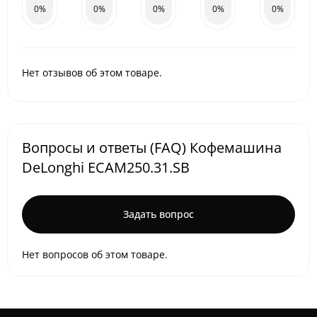
0%
0%
0%
0%
0%
Нет отзывов об этом товаре.
Вопросы и ответы (FAQ) Кофемашина
DeLonghi ECAM250.31.SB
Задать вопрос
Нет вопросов об этом товаре.