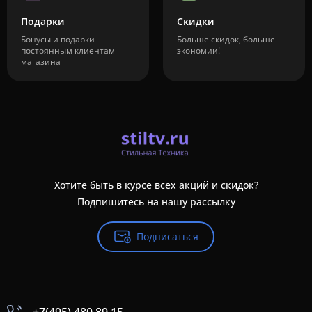
Подарки
Скидки
Бонусы и подарки
Больше скидок, больше
постоянным клиентам
экономии!
магазина
Хотите быть в курсе всех акций и скидок?
Подпишитесь на нашу рассылку
Подписаться