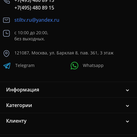
+7(495) 480 89 15
+7(495) 480 89 15
stiltv.ru@yandex.ru
с 10:00 до 20:00,
без выходных.
121087, Москва, ул. Барклая 8, пав. 361, 3 этаж
Telegram
Whatsapp
Информация
Категории
Клиенту