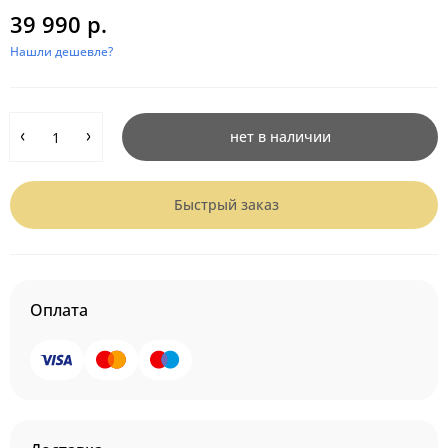
39 990 р.
Нашли дешевле?
нет в наличии
Быстрый заказ
Оплата