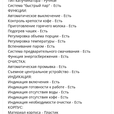
Тип капучинатора - Ручной
Система "быстрый пар" - Есть
ФУНКЦИИ:
Автоматическое выключение - Есть
Контроль крепости кофе - Есть
Приготовление горячего молока - Есть
Подогрев чашек - Есть
Регулировка объема порции - Есть
Регулировка температуры - Есть
Вспенивание паром - Есть
Система предварительного смачивания - Есть
Функция энергосбережения - Есть
ОЧИСТКА:
Автоматическая промывка - Есть
Съемное центральное устройство - Есть
ИНДИКАЦИЯ:
Индикация включения - Есть
Индикация готовности к работе - Есть
Индикация отсутствия воды - Есть
Индикация отсутствия кофе - Есть
Индикация необходимости очистки - Есть
КОРПУС:
Материал корпуса - Пластик