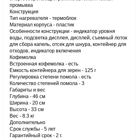
промывка
Конструкция
Тип нагревателя - термоблок
Материал корпуса - пластик
Особенности конструкции - индикатор уровня
воды, подсветка дисплея, дисплей, съемный лоток
для сбора капель, отсек для шнура, контейнер для
отходов, индикатор включения
Кофемолка
Встроенная кофемолка - есть
Емкость контейнера для зерен - 125 г
Регулировка степени помола - есть
Количество степеней помола - 3
Габариты и вес
Глубина - 46 см
Ширина - 20 см
Высота - 33 см
Вес - 8.3 кг
Дополнительно
Срок службы - 5 лет
Гарантийный срок - 2 г.