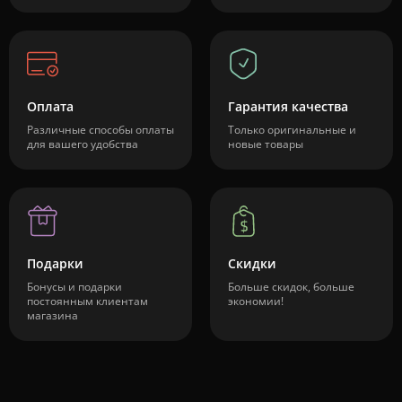
Оплата
Гарантия качества
Различные способы оплаты
Только оригинальные и
для вашего удобства
новые товары
Подарки
Скидки
Бонусы и подарки
Больше скидок, больше
постоянным клиентам
экономии!
магазина