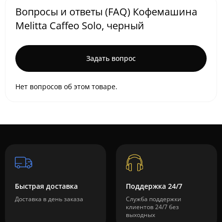
Вопросы и ответы (FAQ) Кофемашина
Melitta Caffeo Solo, черный
Задать вопрос
Нет вопросов об этом товаре.
Быстрая доставка
Поддержка 24/7
Доставка в день заказа
Служба поддержки
клиентов 24/7 без
выходных