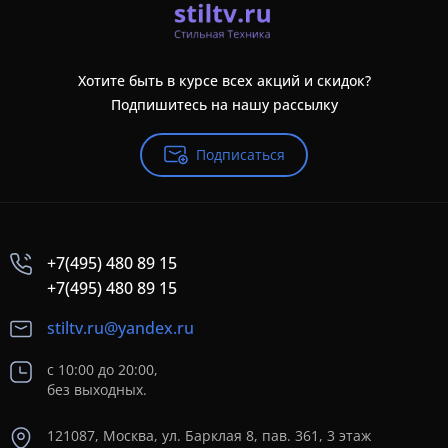
Хотите быть в курсе всех акций и скидок?
Подпишитесь на нашу рассылку
Подписаться
+7(495) 480 89 15
+7(495) 480 89 15
stiltv.ru@yandex.ru
с 10:00 до 20:00,
без выходных.
121087, Москва, ул. Барклая 8, пав. 361, 3 этаж