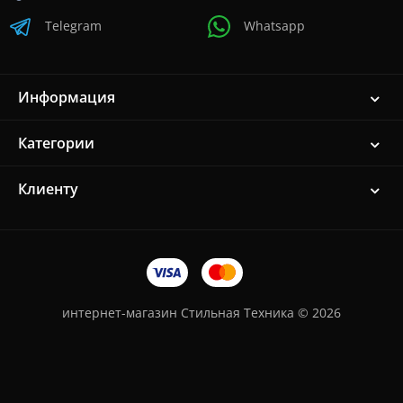
Telegram
Whatsapp
Информация
Категории
Клиенту
интернет-магазин Стильная Техника © 2026