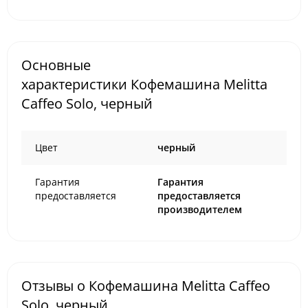
Основные
характеристики Кофемашина Melitta
Caffeo Solo, черный
Цвет
черный
Гарантия
Гарантия
предоставляется
предоставляется
производителем
Отзывы о Кофемашина Melitta Caffeo
Solo, черный