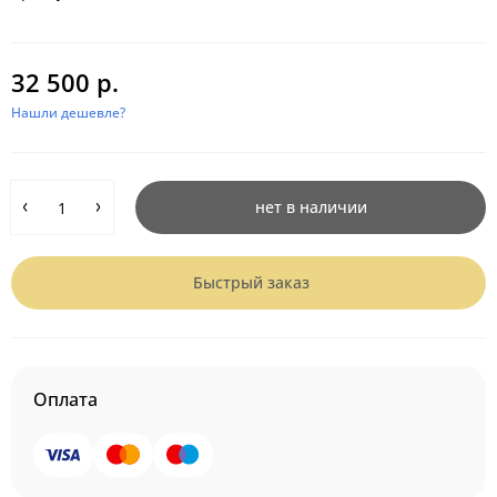
32 500 р.
Нашли дешевле?
нет в наличии
Быстрый заказ
Оплата