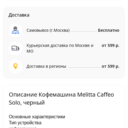
Доставка
Самовывоз (г.Москва)
Бесплатно
Курьерская доставка по Москве и
от
599 р.
МО
Доставка в регионы
от
599 р.
Описание Кофемашина Melitta Caffeo
Solo, черный
Основные характеристики
Тип устройства