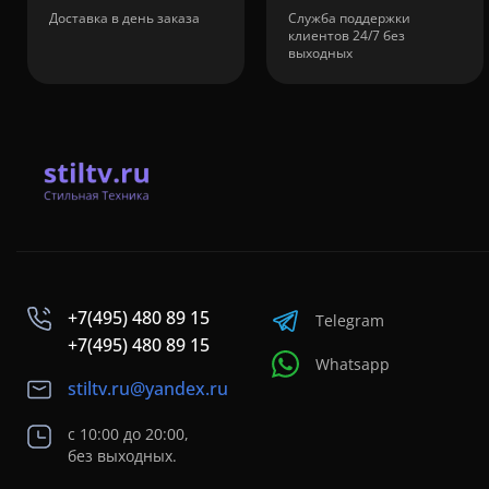
Доставка в день заказа
Служба поддержки
клиентов 24/7 без
выходных
+7(495) 480 89 15
Telegram
+7(495) 480 89 15
Whatsapp
stiltv.ru@yandex.ru
с 10:00 до 20:00,
без выходных.