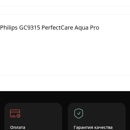
hilips GC9315 PerfectCare Aqua Pro
Оплата
Гарантия качества