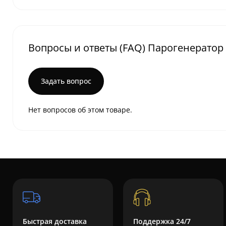
Вопросы и ответы (FAQ) Парогенератор P
Задать вопрос
Нет вопросов об этом товаре.
Быстрая доставка
Поддержка 24/7