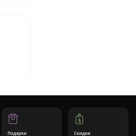
Подарки
Скидки