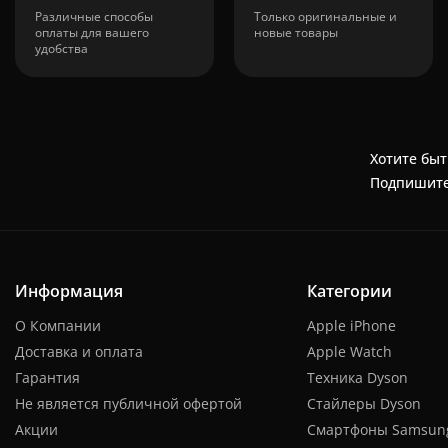
Различные способы
Только оригинальные и
оплаты для вашего
новые товары
удобства
Хотите быт
Подпишите
Информация
Категории
О Компании
Apple iPhone
Доставка и оплата
Apple Watch
Гарантия
Техника Dyson
Не является публичной офертой
Стайлеры Dyson
Акции
Смартфоны Samsun