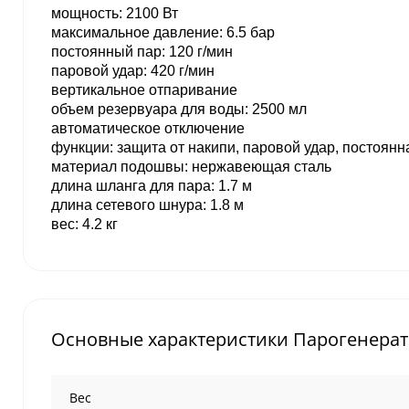
мощность: 2100 Вт
максимальное давление: 6.5 бар
постоянный пар: 120 г/мин
паровой удар: 420 г/мин
вертикальное отпаривание
объeм резервуара для воды: 2500 мл
автоматическое отключение
функции: защита от накипи, паровой удар, постоянн
материал подошвы: нержавеющая сталь
длина шланга для пара: 1.7 м
длина сетевого шнура: 1.8 м
вес: 4.2 кг
Основные характеристики Парогенератор
Вес