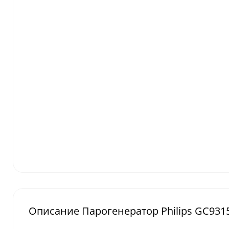
Описание Парогенератор Philips GC9315