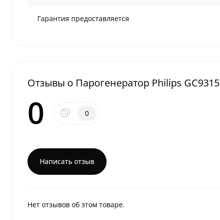
Гарантия предоставляется
Отзывы о Парогенератор Philips GC9315 
0
0
Написать отзыв
Нет отзывов об этом товаре.