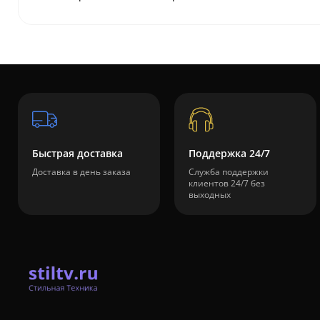
Быстрая доставка
Поддержка 24/7
Доставка в день заказа
Служба поддержки
клиентов 24/7 без
выходных