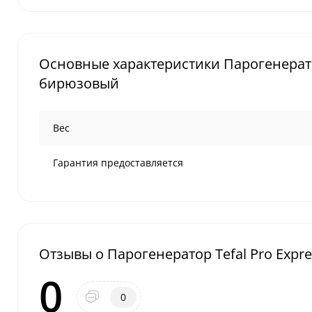
Основные характеристики Парогенератор
бирюзовый
Вес
Гарантия предоставляется
Отзывы о Парогенератор Tefal Pro Expr
0
0