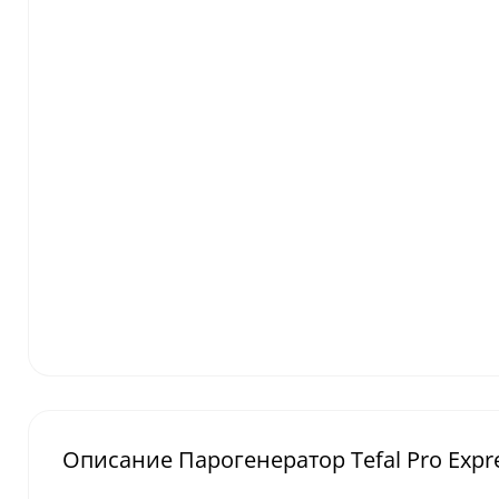
Описание Парогенератор Tefal Pro Exp