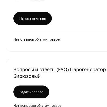
Написать отзыв
Нет отзывов об этом товаре.
Вопросы и ответы (FAQ) Парогенератор T
бирюзовый
Задать вопрос
Нет вопросов об этом товаре.