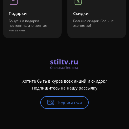
Подарки
Скидки
Бонусы и подарки
Больше скидок, больше
постоянным клиентам
экономии!
магазина
Хотите быть в курсе всех акций и скидок?
Подпишитесь на нашу рассылку
Подписаться