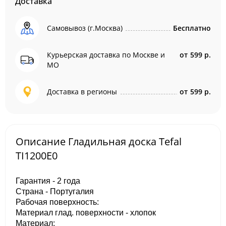
Доставка
Самовывоз (г.Москва)
Бесплатно
Курьерская доставка по Москве и
от
599 р.
МО
Доставка в регионы
от
599 р.
Описание Гладильная доска Tefal
TI1200E0
Гарантия - 2 года
Страна - Португалия
Рабочая поверхность:
Материал глад. поверхности - хлопок
Материал: