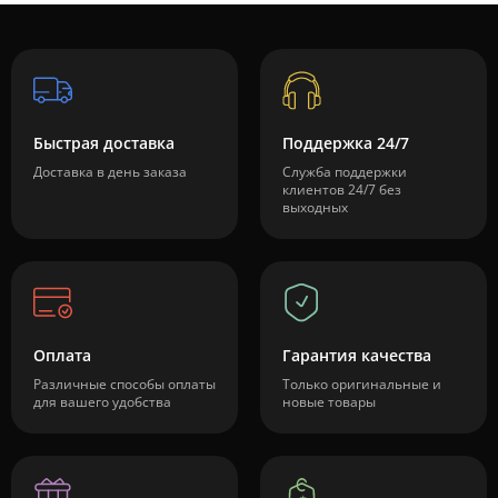
Быстрая доставка
Поддержка 24/7
Доставка в день заказа
Служба поддержки
клиентов 24/7 без
выходных
Оплата
Гарантия качества
Различные способы оплаты
Только оригинальные и
для вашего удобства
новые товары