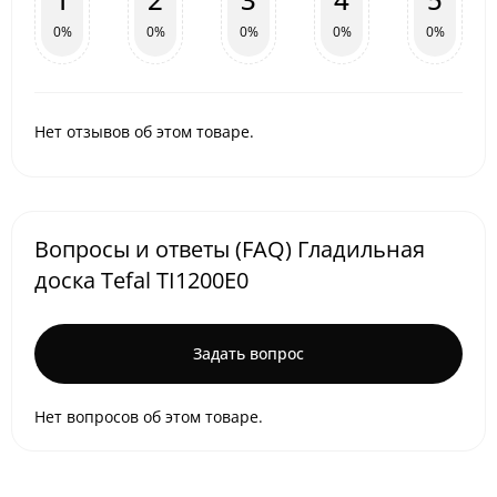
0%
0%
0%
0%
0%
Нет отзывов об этом товаре.
Вопросы и ответы (FAQ) Гладильная
доска Tefal TI1200E0
Задать вопрос
Нет вопросов об этом товаре.