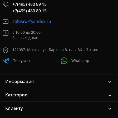
+7(495) 480 89 15
+7(495) 480 89 15
stiltv.ru@yandex.ru
с 10:00 до 20:00,
без выходных.
121087, Москва, ул. Барклая 8, пав. 361, 3 этаж
Telegram
Whatsapp
Информация
Категории
Клиенту