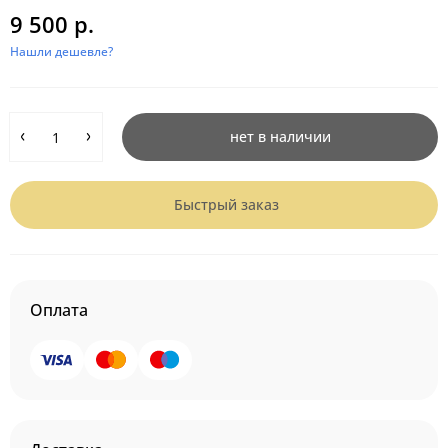
9 500 р.
Нашли дешевле?
нет в наличии
Быстрый заказ
Оплата