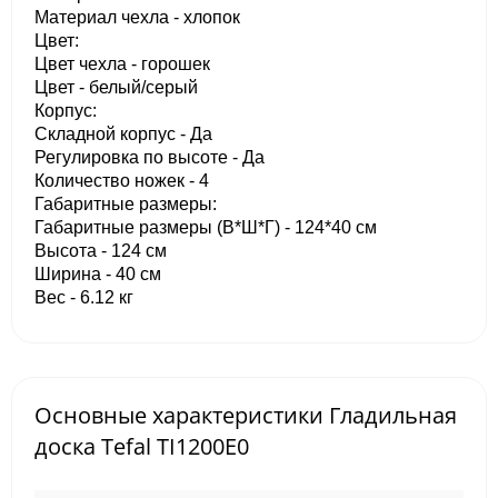
Материал чехла - хлопок
Цвет:
Цвет чехла - горошек
Цвет - белый/серый
Корпус:
Складной корпус - Да
Регулировка по высоте - Да
Количество ножек - 4
Габаритные размеры:
Габаритные размеры (В*Ш*Г) - 124*40 см
Высота - 124 см
Ширина - 40 см
Вес - 6.12 кг
Основные характеристики Гладильная
доска Tefal TI1200E0