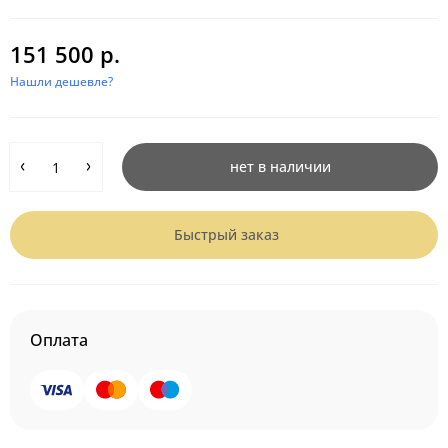
151 500 р.
Нашли дешевле?
нет в наличии
Быстрый заказ
Оплата