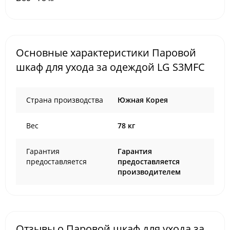
Основные характеристики Паровой
шкаф для ухода за одеждой LG S3MFC
Страна производства
Южная Корея
Вес
78 кг
Гарантия
Гарантия
предоставляется
предоставляется
производителем
Отзывы о Паровой шкаф для ухода за