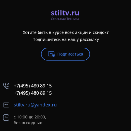
Хотите быть в курсе всех акций и скидок?
Подпишитесь на нашу рассылку
Подписаться
+7(495) 480 89 15
+7(495) 480 89 15
stiltv.ru@yandex.ru
с 10:00 до 20:00,
без выходных.