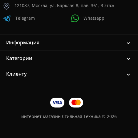
121087, Москва, ул. Барклая 8, пав. 361, 3 этаж
Telegram
Whatsapp
Информация
Категории
Клиенту
интернет-магазин Стильная Техника © 2026