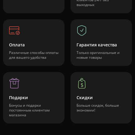
выходных
Оплата
Гарантия качества
Различные способы оплаты
Только оригинальные и
для вашего удобства
новые товары
Подарки
Скидки
Бонусы и подарки
Больше скидок, больше
постоянным клиентам
экономии!
магазина