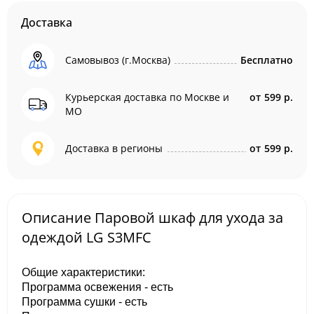
Доставка
Самовывоз (г.Москва)
Бесплатно
Курьерская доставка по Москве и
от
599 р.
МО
Доставка в регионы
от
599 р.
Описание Паровой шкаф для ухода за
одеждой LG S3MFC
Общие характеристики:
Программа освежения - есть
Программа сушки - есть