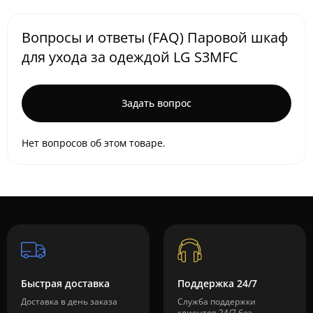
Вопросы и ответы (FAQ) Паровой шкаф
для ухода за одеждой LG S3MFC
Задать вопрос
Нет вопросов об этом товаре.
Быстрая доставка
Поддержка 24/7
Доставка в день заказа
Служба поддержки
клиентов 24/7 без