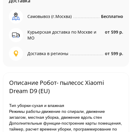
Доставка
Самовывоз (г.Москва)
Бесплатно
Курьерская доставка по Москве и
от
599 р.
МО
Доставка в регионы
от
599 р.
Описание Робот- пылесос Xiaomi
Dream D9 (EU)
Тип уборки-сухая и влажная
Режимы работы-движение по спирали, движение
зигзагом, местная уборка, движение вдоль стен
Дополнительные функции-построение карты помещения,
таймер, расчет времени уборки, программирование по