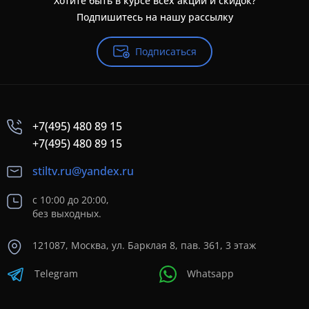
Хотите быть в курсе всех акций и скидок?
Подпишитесь на нашу рассылку
Подписаться
+7(495) 480 89 15
+7(495) 480 89 15
stiltv.ru@yandex.ru
с 10:00 до 20:00,
без выходных.
121087, Москва, ул. Барклая 8, пав. 361, 3 этаж
Telegram
Whatsapp