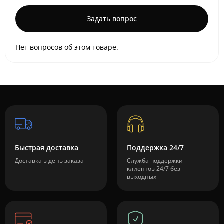
Задать вопрос
Нет вопросов об этом товаре.
Быстрая доставка
Поддержка 24/7
Доставка в день заказа
Служба поддержки
клиентов 24/7 без
выходных