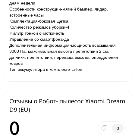
дням недели
Особенности конструкции-мягкий бампер, лидар,
встроенные часы
Комплектация-боковая щетка
Количество режимов уборки-4
Фильтр тонкой очистки-есть
Управление со смартфона-да
Дополнительная информация-мощность всасывания
3000 Па; максимальная высота препятствий 2 см;
датчики: препятствий, перепада высоты, определения
ковров
Тип аккумулятора в комплекте-Li-Ion
Отзывы о Робот- пылесос Xiaomi Dream
D9 (EU)
0
0