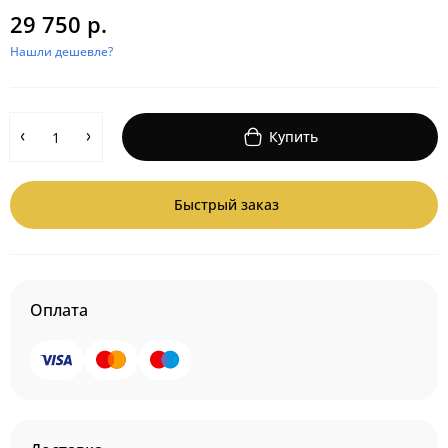
29 750 р.
Нашли дешевле?
Купить
Быстрый заказ
Оплата