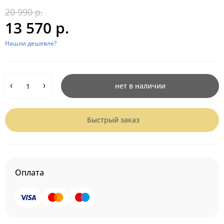
20 990 р.
13 570 р.
Нашли дешевле?
нет в наличии
Быстрый заказ
Оплата