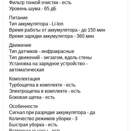
Фильтр тонкой очистки - есть
Уровень шума - 65 дБ
Питание
Тип аккумулятора - Li-Ion
Время работы от аккумулятора - до 150 мин
Время зарядки аккумулятора - 360 мин
Движение
Тип датчиков - инфракрасные
Тип движений - зигзагом, вдоль стены
Установка на зарядное устройство -
автоматическая
Комплектация
Турбощетка в комплекте - есть
Электрощетка в комплекте - есть
Боковая щетка - есть
Особенности
Сигнал при разрядке аккумулятора - да
Количество режимов уборки - 3
Быстрая уборка - есть
Встроенные часы - есть