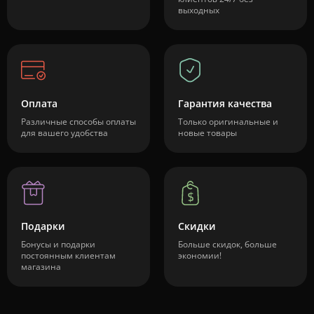
выходных
Оплата
Гарантия качества
Различные способы оплаты
Только оригинальные и
для вашего удобства
новые товары
Подарки
Скидки
Бонусы и подарки
Больше скидок, больше
постоянным клиентам
экономии!
магазина