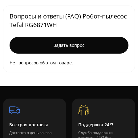
Вопросы и ответы (FAQ) Робот-пылесос
Tefal RG6871WH
Задать вопрос
Нет вопросов об этом товаре.
Быстрая доставка
Поддержка 24/7
Доставка в день заказа
Служба поддержки
клиентов 24/7 без