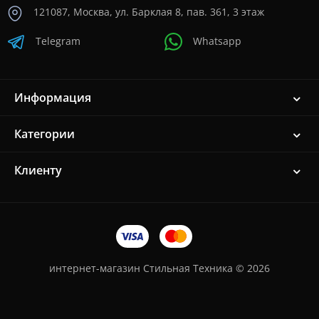
121087, Москва, ул. Барклая 8, пав. 361, 3 этаж
Telegram
Whatsapp
Информация
Категории
Клиенту
интернет-магазин Стильная Техника © 2026