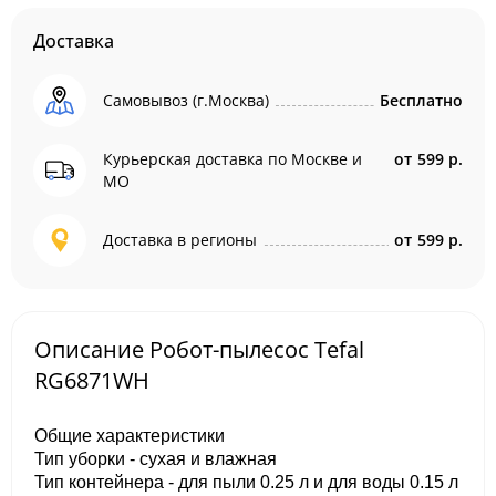
Доставка
Самовывоз (г.Москва)
Бесплатно
Курьерская доставка по Москве и
от
599 р.
МО
Доставка в регионы
от
599 р.
Описание Робот-пылесос Tefal
RG6871WH
Общие характеристики
Тип уборки - сухая и влажная
Тип контейнера - для пыли 0.25 л и для воды 0.15 л