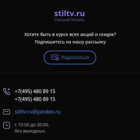
Хотите быть в курсе всех акций и скидок?
Подпишитесь на нашу рассылку
Подписаться
+7(495) 480 89 15
+7(495) 480 89 15
stiltv.ru@yandex.ru
с 10:00 до 20:00,
без выходных.