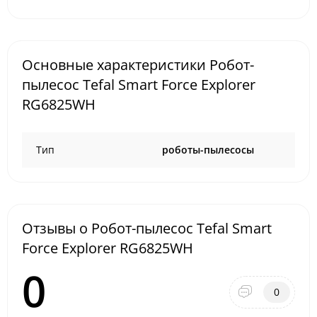
Основные характеристики Робот-
пылесос Tefal Smart Force Explorer
RG6825WH
Тип
роботы-пылесосы
Отзывы о Робот-пылесос Tefal Smart
Force Explorer RG6825WH
0
0