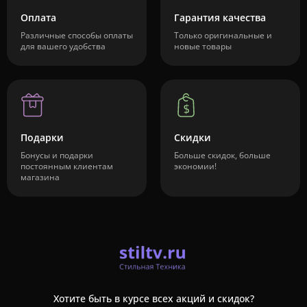
Оплата
Гарантия качества
Различные способы оплаты
Только оригинальные и
для вашего удобства
новые товары
Подарки
Скидки
Бонусы и подарки
Больше скидок, больше
постоянным клиентам
экономии!
магазина
Хотите быть в курсе всех акций и скидок?