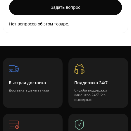
Задать вопрос
Нет вопросов об этом товаре.
Быстрая доставка
Поддержка 24/7
Доставка в день заказа
Служба поддержки
клиентов 24/7 без
выходных