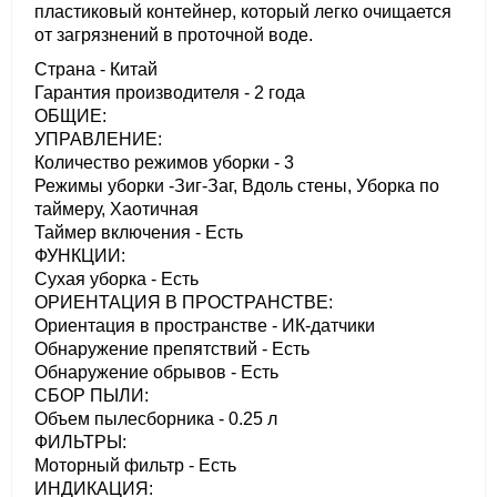
пластиковый контейнер, который легко очищается
от загрязнений в проточной воде.
Страна - Китай
Гарантия производителя - 2 года
ОБЩИЕ:
УПРАВЛЕНИЕ:
Количество режимов уборки - 3
Режимы уборки -Зиг-Заг, Вдоль стены, Уборка по
таймеру, Хаотичная
Таймер включения - Есть
ФУНКЦИИ:
Сухая уборка - Есть
ОРИЕНТАЦИЯ В ПРОСТРАНСТВЕ:
Ориентация в пространстве - ИК-датчики
Обнаружение препятствий - Есть
Обнаружение обрывов - Есть
СБОР ПЫЛИ:
Объем пылесборника - 0.25 л
ФИЛЬТРЫ:
Моторный фильтр - Есть
ИНДИКАЦИЯ: