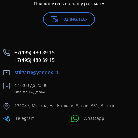
Подпишитесь на нашу рассылку
Подписаться
+7(495) 480 89 15
+7(495) 480 89 15
stiltv.ru@yandex.ru
с 10:00 до 20:00,
без выходных.
121087, Москва, ул. Барклая 8, пав. 361, 3 этаж
Telegram
Whatsapp