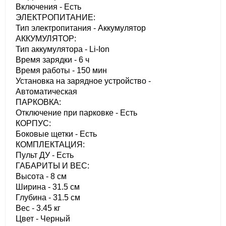
Включения - Есть
ЭЛЕКТРОПИТАНИЕ:
Тип электропитания - Аккумулятор
АККУМУЛЯТОР:
Тип аккумулятора - Li-Ion
Время зарядки - 6 ч
Время работы - 150 мин
Установка на зарядное устройство -
Автоматическая
ПАРКОВКА:
Отключение при парковке - Есть
КОРПУС:
Боковые щетки - Есть
КОМПЛЕКТАЦИЯ:
Пульт ДУ - Есть
ГАБАРИТЫ И ВЕС:
Высота - 8 см
Ширина - 31.5 см
Глубина - 31.5 см
Вес - 3.45 кг
Цвет - Черный