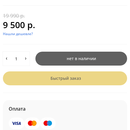
19 990 р.
9 500 р.
Нашли дешевле?
нет в наличии
Быстрый заказ
Оплата