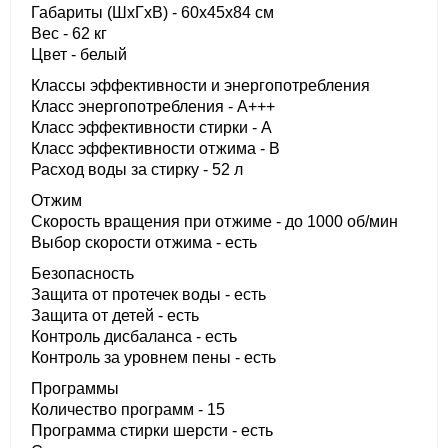
Габариты (ШxГxВ) - 60x45x84 см
Вес - 62 кг
Цвет - белый
Классы эффективности и энергопотребления
Класс энергопотребления - A+++
Класс эффективности стирки - A
Класс эффективности отжима - B
Расход воды за стирку - 52 л
Отжим
Скорость вращения при отжиме - до 1000 об/мин
Выбор скорости отжима - есть
Безопасность
Защита от протечек воды - есть
Защита от детей - есть
Контроль дисбаланса - есть
Контроль за уровнем пены - есть
Программы
Количество программ - 15
Программа стирки шерсти - есть