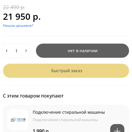
22 490 р.
21 950 р.
Нашли дешевле?
нет в наличии
Быстрый заказ
С этим товаром покупают
Подключение стиральной машины
Подключение стиральной машины
1 990 р.