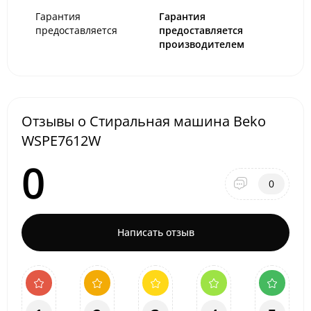
Гарантия
Гарантия
предоставляется
предоставляется
производителем
Отзывы о Стиральная машина Beko
WSPE7612W
0
0
Написать отзыв