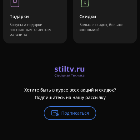
Подарки
Скидки
Бонусы и подарки
Больше скидок, больше
постоянным клиентам
экономии!
магазина
Хотите быть в курсе всех акций и скидок?
Подпишитесь на нашу рассылку
Подписаться