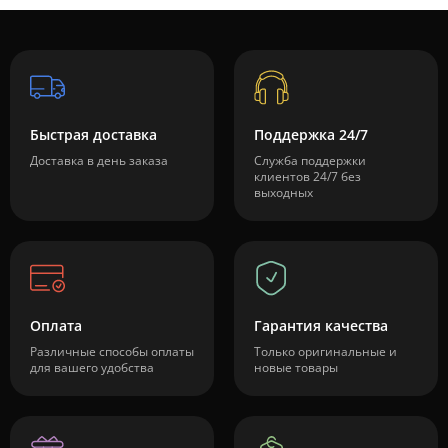
Быстрая доставка
Поддержка 24/7
Доставка в день заказа
Служба поддержки
клиентов 24/7 без
выходных
Оплата
Гарантия качества
Различные способы оплаты
Только оригинальные и
для вашего удобства
новые товары