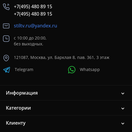
+7(495) 480 89 15
+7(495) 480 89 15
stiltv.ru@yandex.ru
с 10:00 до 20:00,
без выходных.
121087, Москва, ул. Барклая 8, пав. 361, 3 этаж
Telegram
Whatsapp
Информация
Категории
Клиенту