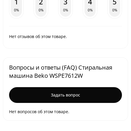
1
2
3
4
5
0%
0%
0%
0%
0%
Нет отзывов об этом товаре.
Вопросы и ответы (FAQ) Стиральная
машина Beko WSPE7612W
Задать вопрос
Нет вопросов об этом товаре.