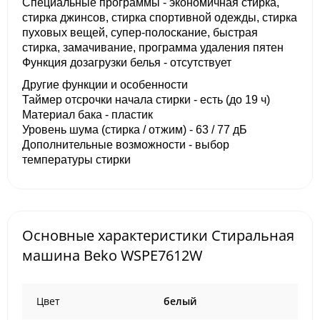
Специальные программы - экономичная стирка,
стирка джинсов, стирка спортивной одежды, стирка
пуховых вещей, супер-полоскание, быстрая
стирка, замачивание, программа удаления пятен
Функция дозагрузки белья - отсутствует
Другие функции и особенности
Таймер отсрочки начала стирки - есть (до 19 ч)
Материал бака - пластик
Уровень шума (стирка / отжим) - 63 / 77 дБ
Дополнительные возможности - выбор
температуры стирки
Основные характеристики Стиральная
машина Beko WSPE7612W
Цвет
белый