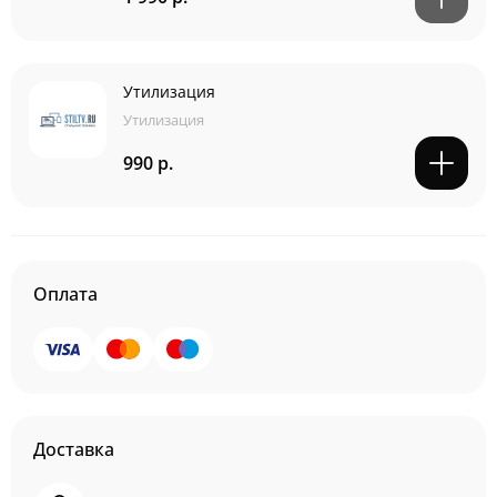
Утилизация
Утилизация
990 р.
Оплата
Доставка