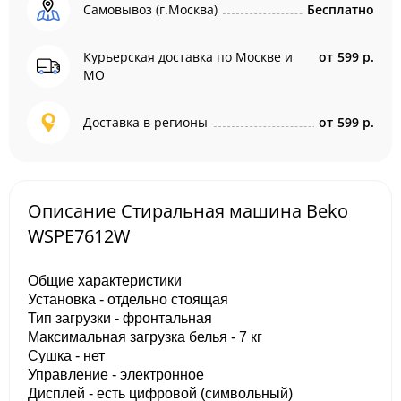
Самовывоз (г.Москва)
Бесплатно
Курьерская доставка по Москве и
от
599 р.
МО
Доставка в регионы
от
599 р.
Описание Стиральная машина Beko
WSPE7612W
Общие характеристики
Установка - отдельно стоящая
Тип загрузки - фронтальная
Максимальная загрузка белья - 7 кг
Сушка - нет
Управление - электронное
Дисплей - есть цифровой (символьный)