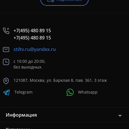
+7(495) 480 89 15
+7(495) 480 89 15
stiltv.ru@yandex.ru
с 10:00 до 20:00,
без выходных.
121087, Москва, ул. Барклая 8, пав. 361, 3 этаж
Telegram
Whatsapp
Информация