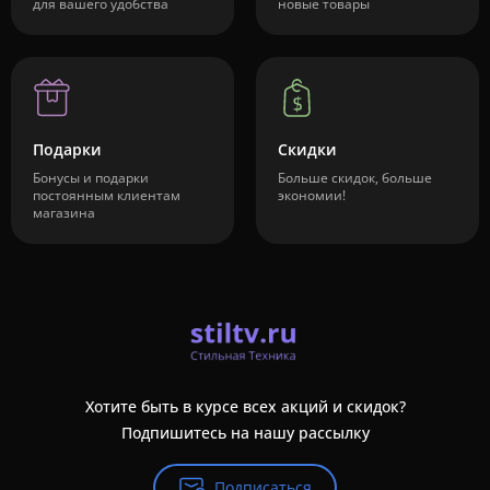
для вашего удобства
новые товары
Подарки
Скидки
Бонусы и подарки
Больше скидок, больше
постоянным клиентам
экономии!
магазина
Хотите быть в курсе всех акций и скидок?
Подпишитесь на нашу рассылку
Подписаться