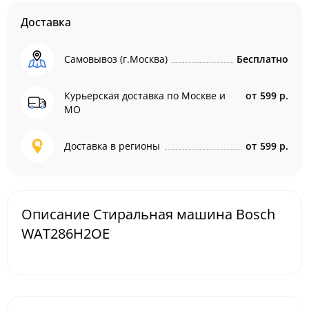
Доставка
Самовывоз (г.Москва)
Бесплатно
Курьерская доставка по Москве и
от
599 р.
МО
Доставка в регионы
от
599 р.
Описание Стиральная машина Bosch
WAT286H2OE