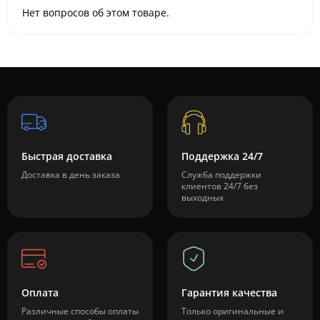
Нет вопросов об этом товаре.
Быстрая доставка
Поддержка 24/7
Доставка в день заказа
Служба поддержки
клиентов 24/7 без
выходных
Оплата
Гарантия качества
Различные способы оплаты
Только оригинальные и