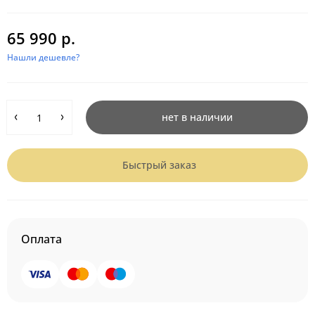
65 990 р.
Нашли дешевле?
нет в наличии
Быстрый заказ
Оплата