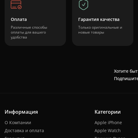
Оплата
Гарантия качества
Различные способы
Только оригинальные и
оплаты для вашего
новые товары
удобства
Хотите быт
Подпишите
Информация
Категории
О Компании
Apple iPhone
Доставка и оплата
Apple Watch