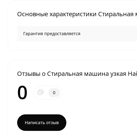
Основные характеристики Стиральная 
Гарантия предоставляется
Отзывы о Стиральная машина узкая Ha
0
0
Написать отзыв