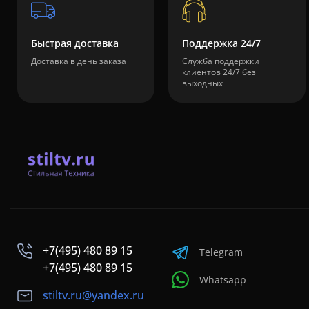
Быстрая доставка
Поддержка 24/7
Доставка в день заказа
Служба поддержки
клиентов 24/7 без
выходных
+7(495) 480 89 15
Telegram
+7(495) 480 89 15
Whatsapp
stiltv.ru@yandex.ru