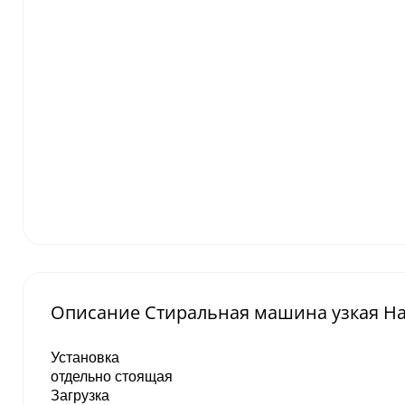
Описание Стиральная машина узкая Ha
Установка
отдельно стоящая
Загрузка