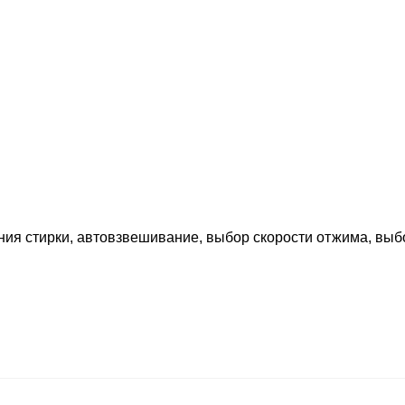
ания стирки, автовзвешивание, выбор скорости отжима, выб