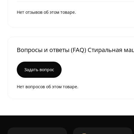
Нет отзывов об этом товаре.
Вопросы и ответы (FAQ) Стиральная ма
Задать вопрос
Нет вопросов об этом товаре.