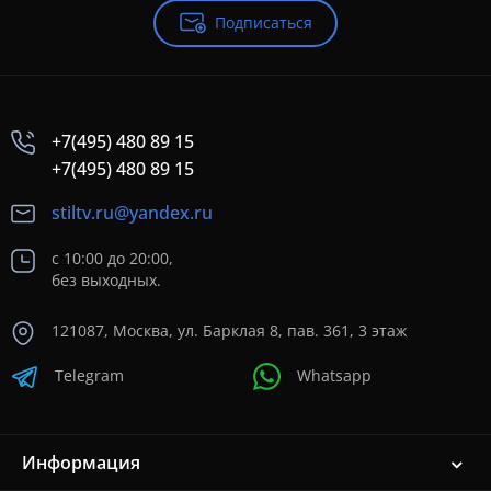
Подписаться
+7(495) 480 89 15
+7(495) 480 89 15
stiltv.ru@yandex.ru
с 10:00 до 20:00,
без выходных.
121087, Москва, ул. Барклая 8, пав. 361, 3 этаж
Telegram
Whatsapp
Информация