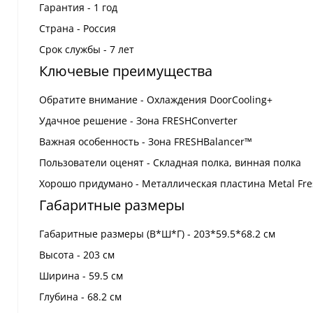
Гарантия - 1 год
Страна - Россия
Срок службы - 7 лет
Ключевые преимущества
Обратите внимание - Охлаждения DoorCooling+
Удачное решение - Зона FRESHConverter
Важная особенность - Зона FRESHBalancer™
Пользователи оценят - Складная полка, винная полка
Хорошо придумано - Металлическая пластина Metal Fre
Габаритные размеры
Габаритные размеры (В*Ш*Г) - 203*59.5*68.2 см
Высота - 203 см
Ширина - 59.5 см
Глубина - 68.2 см