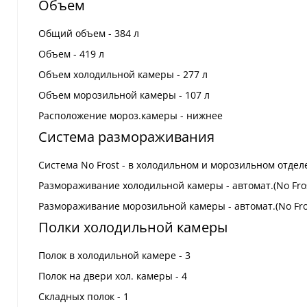
Объем
Общий объем - 384 л
Объем - 419 л
Объем холодильной камеры - 277 л
Объем морозильной камеры - 107 л
Расположение мороз.камеры - нижнее
Система размораживания
Система No Frost - в холодильном и морозильном отде
Размораживание холодильной камеры - автомат.(No Fros
Размораживание морозильной камеры - автомат.(No Fro
Полки холодильной камеры
Полок в холодильной камере - 3
Полок на двери хол. камеры - 4
Складных полок - 1