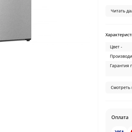
Читать дал
Характерист
Цвет -
Производи
Гарантия 
Смотреть 
Оплата