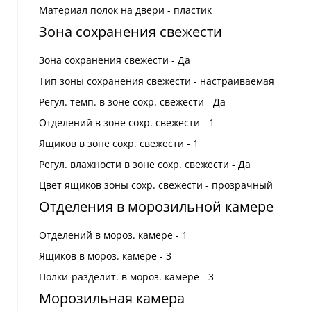
Материал полок на двери - пластик
Зона сохранения свежести
Зона сохранения свежести - Да
Тип зоны сохранения свежести - настраиваемая
Регул. темп. в зоне сохр. свежести - Да
Отделений в зоне сохр. свежести - 1
Ящиков в зоне сохр. свежести - 1
Регул. влажности в зоне сохр. свежести - Да
Цвет ящиков зоны сохр. свежести - прозрачный
Отделения в морозильной камере
Отделений в мороз. камере - 1
Ящиков в мороз. камере - 3
Полки-разделит. в мороз. камере - 3
Морозильная камера