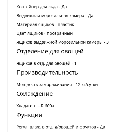
Контейнер для льда - Да
Выдвижная морозильная камера - Да
Материал ящиков - пластик
Цвет ящиков - прозрачный
Ящиков выдвижной морозильной камеры - 3
Отделение для овощей
Ящиков в отд. для овощей - 1
Производительность
Мощность замораживания - 12 кг/сутки
Охлаждение
Хладагент - R 600a
Функции
Регул. влаж. в отд. д/овощей и фруктов - Да