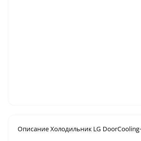
Описание Холодильник LG DoorCoolin