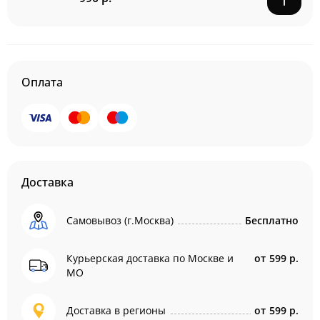
Оплата
Доставка
Самовывоз (г.Москва)
Бесплатно
Курьерская доставка по Москве и
от
599 р.
МО
Доставка в регионы
от
599 р.