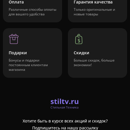
Оплата
Гарантия качества
Различные способы оплаты
Только оригинальные и
для вашего удобства
новые товары
Подарки
Скидки
Бонусы и подарки
Больше скидок, больше
постоянным клиентам
экономии!
магазина
Хотите быть в курсе всех акций и скидок?
Подпишитесь на нашу рассылку