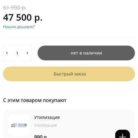
61 990 р.
47 500 р.
Нашли дешевле?
нет в наличии
Быстрый заказ
С этим товаром покупают
Утилизация
Утилизация
990 р.