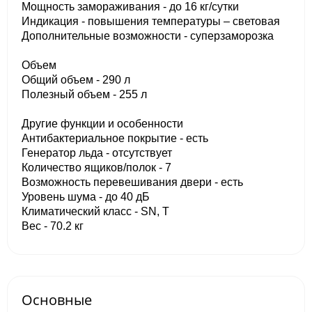
Мощность замораживания - до 16 кг/cутки
Индикация - повышения температуры – световая
Дополнительные возможности - суперзаморозка
Объем
Общий объем - 290 л
Полезный объем - 255 л
Другие функции и особенности
Антибактериальное покрытие - есть
Генератор льда - отсутствует
Количество ящиков/полок - 7
Возможность перевешивания двери - есть
Уровень шума - до 40 дБ
Климатический класс - SN, T
Вес - 70.2 кг
Основные