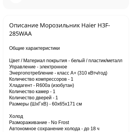
Описание Морозильник Haier H3F-
285WAA
Общие характеристики
Цвет / Материал покрытия - белый / пластик/металл
Управление - электронное
Энергопотребление - класс A+ (310 кВтч/год)
Количество компрессоров - 1
Хладагент - R600a (изобутан)
Количество камер - 1
Количество дверей - 1
Размеры (ШхГхВ) - 60х65х171 см
Холод
Размораживание - No Frost
Автономное сохранение холода - до 18 ч