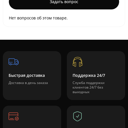
Задать вопрос
Нет вопросов об этом товаре.
Быстрая доставка
Поддержка 24/7
Доставка в день заказа
Служба поддержки
клиентов 24/7 без
выходных