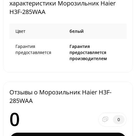
характеристики Морозильник Haier
H3F-285WAA
Цвет
белый
Гарантия
Гарантия
предоставляется
предоставляется
производителем
Отзывы о Морозильник Haier H3F-
285WAA
0
0