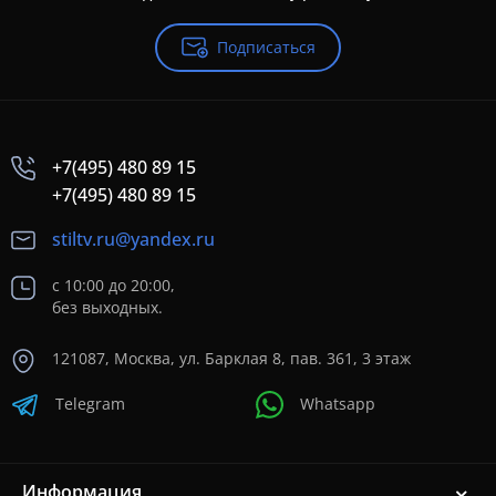
Подписаться
+7(495) 480 89 15
+7(495) 480 89 15
stiltv.ru@yandex.ru
с 10:00 до 20:00,
без выходных.
121087, Москва, ул. Барклая 8, пав. 361, 3 этаж
Telegram
Whatsapp
Информация