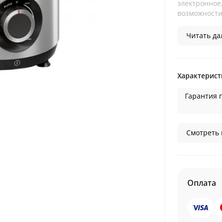
электронное
возможности
Читать дал
Характерист
Гарантия 
Смотреть 
Оплата