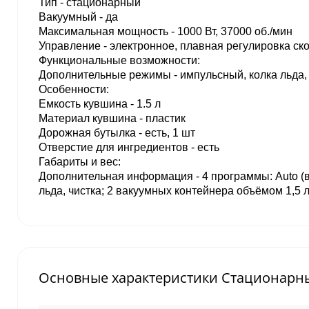
Тип - стационарный
Вакуумный - да
Максимальная мощность - 1000 Вт, 37000 об./мин
Управление - электронное, плавная регулировка ск
Функциональные возможности:
Дополнительные режимы - импульсный, колка льда,
Особенности:
Емкость кувшина - 1.5 л
Материал кувшина - пластик
Дорожная бутылка - есть, 1 шт
Отверстие для ингредиентов - есть
Габариты и вес:
Дополнительная информация - 4 программы: Auto (
льда, чистка; 2 вакуумных контейнера объёмом 1,5 л
Основные характеристики Стационарн