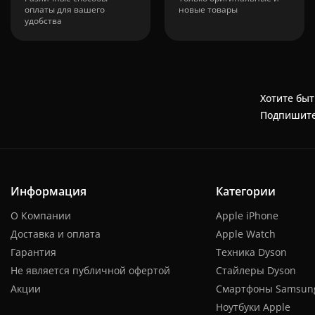
оплаты для вашего
новые товары
удобства
Хотите быт
Подпишите
Информация
Категории
О Компании
Apple iPhone
Доставка и оплата
Apple Watch
Гарантия
Техника Dyson
Не является публичной офертой
Стайлеры Dyson
Акции
Смартфоны Samsun
Ноутбуки Apple