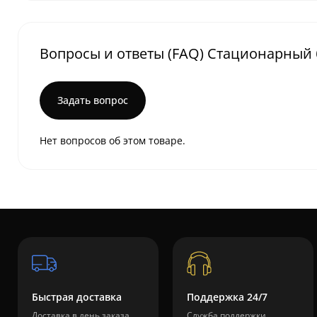
Вопросы и ответы (FAQ) Стационарный
Задать вопрос
Нет вопросов об этом товаре.
Быстрая доставка
Поддержка 24/7
Доставка в день заказа
Служба поддержки