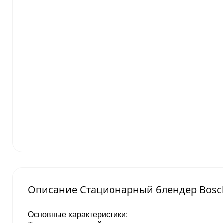
Описание Стационарный блендер Bosc
Основные характеристики: