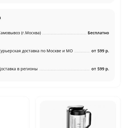
а
Самовывоз (г.Москва)
Бесплатно
Курьерская доставка по Москве и МО
от
599 р.
Доставка в регионы
от
599 р.