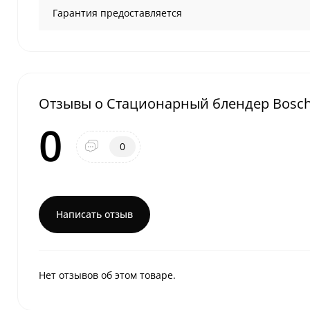
Гарантия предоставляется
Отзывы о Стационарный блендер Bosc
0
0
Написать отзыв
Нет отзывов об этом товаре.