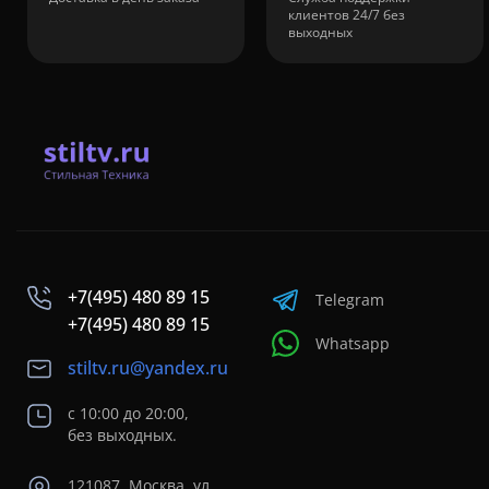
клиентов 24/7 без
выходных
+7(495) 480 89 15
Telegram
+7(495) 480 89 15
Whatsapp
stiltv.ru@yandex.ru
с 10:00 до 20:00,
без выходных.
121087, Москва, ул.