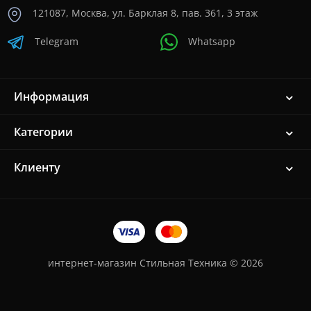
121087, Москва, ул. Барклая 8, пав. 361, 3 этаж
Telegram
Whatsapp
Информация
Категории
Клиенту
интернет-магазин Стильная Техника © 2026