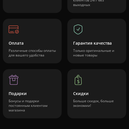
клиентов 24/7 без
выходных
Оплата
Гарантия качества
Различные способы оплаты
Только оригинальные и
для вашего удобства
новые товары
Подарки
Скидки
Бонусы и подарки
Больше скидок, больше
постоянным клиентам
экономии!
магазина