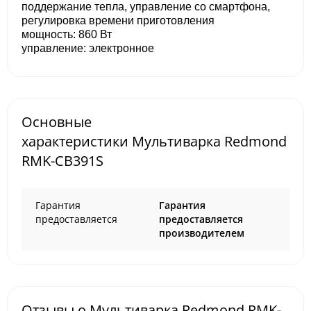
поддержание тепла, управление со смартфона,
регулировка времени приготовления
мощность: 860 Вт
управление: электронное
Основные
характеристики Мультиварка Redmond
RMK-CB391S
Гарантия
Гарантия
предоставляется
предоставляется
производителем
Отзывы о Мультиварка Redmond RMK-