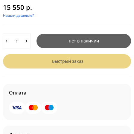
15 550 р.
Нашли дешевле?
нет в наличии
Быстрый заказ
Оплата