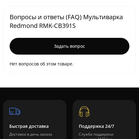
Вопросы и ответы (FAQ) Мультиварка
Redmond RMK-CB391S
Задать вопрос
Нет вопросов об этом товаре.
Быстрая доставка
Поддержка 24/7
Доставка в день заказа
Служба поддержки