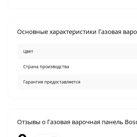
Основные характеристики Газовая вар
Цвет
Страна производства
Гарантия предоставляется
Отзывы о Газовая варочная панель Bo