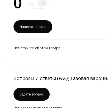
0
0
Написать отзыв
Нет отзывов об этом товаре.
Вопросы и ответы (FAQ) Газовая вароч
Задать вопрос
Нет вопросов об этом товаре.