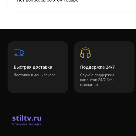
Быстрая доставка
Поддержка 24/7
Доставка в день заказа
Служба поддержки
клиентов 24/7 без
выходных