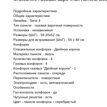
Подробные характеристики
Общие характеристики
Линейка - Serie 4
Тип панели - газовая варочная поверхность
Установка - независимая
Размеры (ШхГ) - 58.20х52 см
Размеры для встраивания (ШхГ) - 56 x 48 см
Конфорки
Специальные конфорки - Двойная корона
Материал панели - эмаль
Количество конфорок - 4
Газовых конфорок - 4
Конфорок газовых "Двойная корона" - 1
Расположение панели - спереди
Переключатели - поворотные
Электроподжиг - есть, автоматический
Особенности
Газ-контроль конфорок - да
Чугунные решетки - есть
Цвет - панели конфорок – серебристый