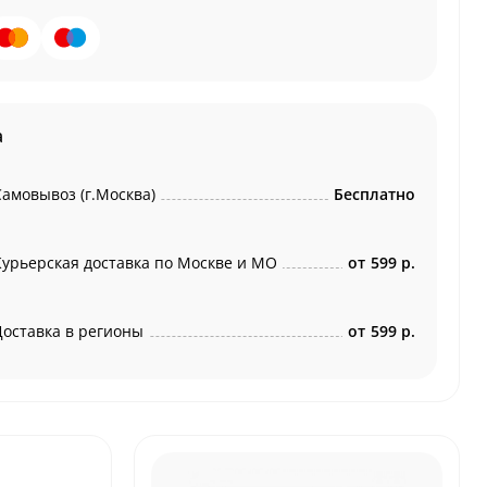
а
Самовывоз (г.Москва)
Бесплатно
Курьерская доставка по Москве и МО
от
599 р.
Доставка в регионы
от
599 р.