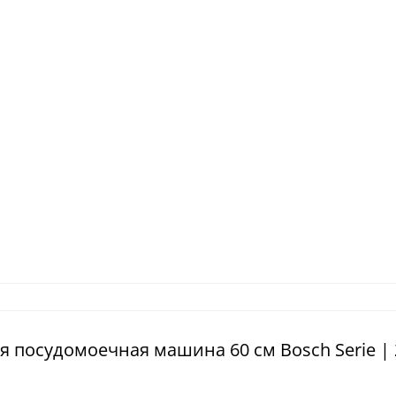
 посудомоечная машина 60 см Bosch Serie | 