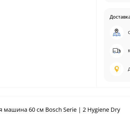
Доставк
машина 60 см Bosch Serie | 2 Hygiene Dry