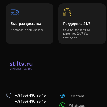
Быстрая доставка
Поддержка 24/7
Доставка в день заказа
Служба поддержки
клиентов 24/7 без
выходных
+7(495) 480 89 15
Telegram
+7(495) 480 89 15
Whatsapp