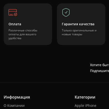
Оплата
Гарантия качества
Различные способы
Только оригинальные и
оплаты для вашего
новые товары
удобства
Хотите быт
Подпишите
Информация
Категории
О Компании
Apple iPhone