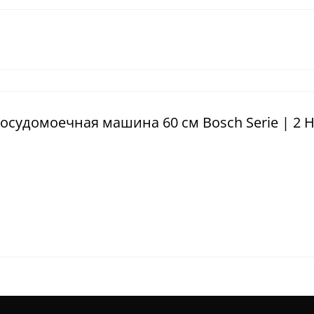
осудомоечная машина 60 см Bosch Serie | 2 H