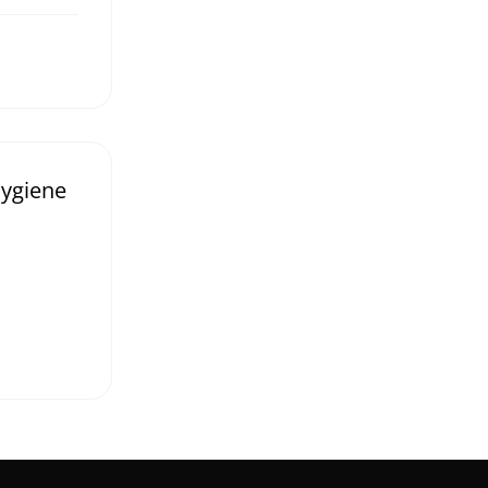
ygiene