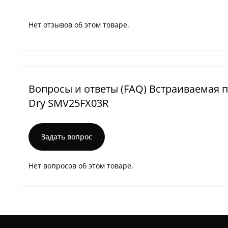
Нет отзывов об этом товаре.
Вопросы и ответы (FAQ) Встраиваемая п
Dry SMV25FX03R
Задать вопрос
Нет вопросов об этом товаре.