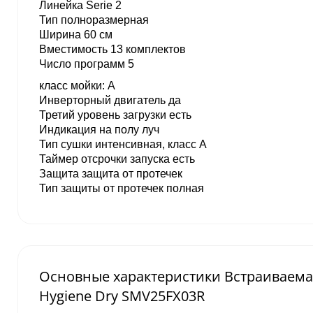
Линейка Serie 2
Тип полноразмерная
Ширина 60 см
Вместимость 13 комплектов
Число программ 5
класс мойки: A
Инверторный двигатель да
Третий уровень загрузки есть
Индикация на полу луч
Тип сушки интенсивная, класс A
Таймер отсрочки запуска есть
Защита защита от протечек
Тип защиты от протечек полная
Основные характеристики Встраиваемая
Hygiene Dry SMV25FX03R