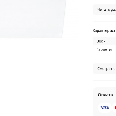
Читать дал
Характерист
Вес -
Гарантия 
Смотреть 
Оплата