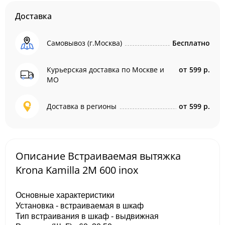
Доставка
Самовывоз (г.Москва)
Бесплатно
Курьерская доставка по Москве и
от
599 р.
МО
Доставка в регионы
от
599 р.
Описание Встраиваемая вытяжка
Krona Kamilla 2M 600 inox
Основные характеристики
Установка - встраиваемая в шкаф
Тип встраивания в шкаф - выдвижная