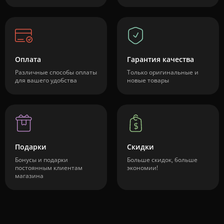
Оплата
Гарантия качества
Различные способы оплаты
Только оригинальные и
для вашего удобства
новые товары
Подарки
Скидки
Бонусы и подарки
Больше скидок, больше
постоянным клиентам
экономии!
магазина