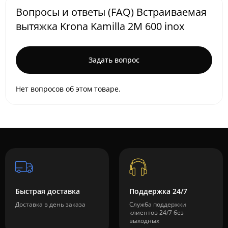
Вопросы и ответы (FAQ) Встраиваемая
вытяжка Krona Kamilla 2M 600 inox
Задать вопрос
Нет вопросов об этом товаре.
Быстрая доставка
Поддержка 24/7
Доставка в день заказа
Служба поддержки
клиентов 24/7 без
выходных