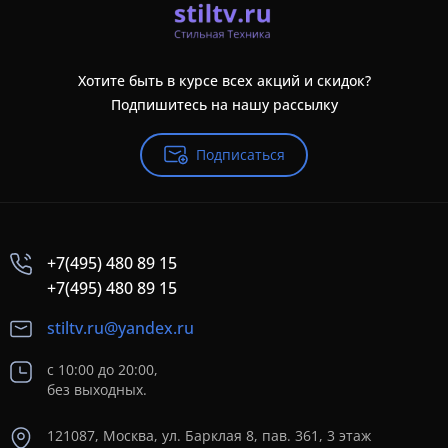
Хотите быть в курсе всех акций и скидок?
Подпишитесь на нашу рассылку
Подписаться
+7(495) 480 89 15
+7(495) 480 89 15
stiltv.ru@yandex.ru
с 10:00 до 20:00,
без выходных.
121087, Москва, ул. Барклая 8, пав. 361, 3 этаж