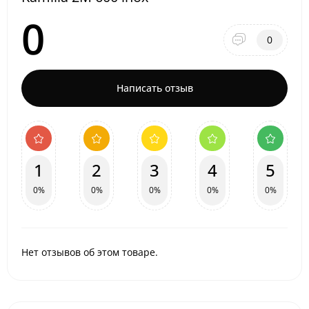
0
0
Написать отзыв
1
2
3
4
5
0%
0%
0%
0%
0%
Нет отзывов об этом товаре.