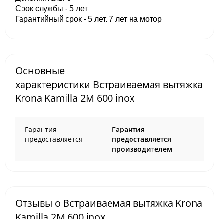
Срок службы - 5 лет
Гарантийный срок - 5 лет, 7 лет на мотор
Основные
характеристики Встраиваемая вытяжка
Krona Kamilla 2M 600 inox
Гарантия
Гарантия
предоставляется
предоставляется
производителем
Отзывы о Встраиваемая вытяжка Krona
Kamilla 2M 600 inox