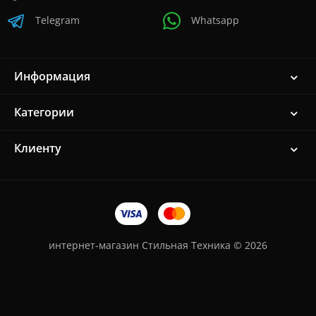
Telegram
Whatsapp
Информация
Категории
Клиенту
интернет-магазин Стильная Техника © 2026