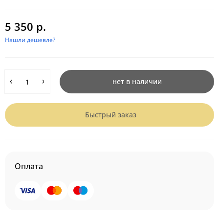
5 350 р.
Нашли дешевле?
нет в наличии
Быстрый заказ
Оплата