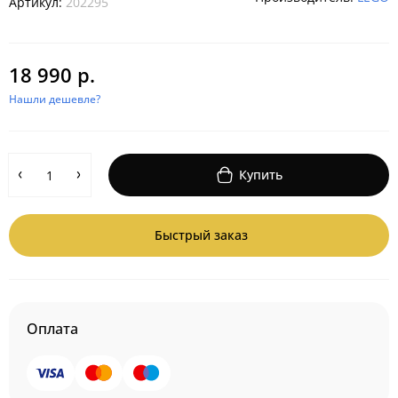
Артикул:
202295
18 990 р.
Нашли дешевле?
Купить
Быстрый заказ
Оплата