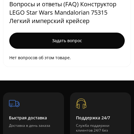
Вопросы и ответы (FAQ) Конструктор
LEGO Star Wars Mandalorian 75315
Легкий имперский крейсер
Задать вопрос
Нет вопросов об этом товаре.
Быстрая доставка
Поддержка 24/7
Доставка в день заказа
Служба поддержки
клиентов 24/7 без