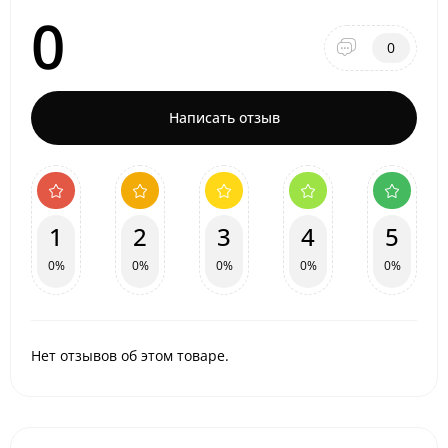
0
0
Написать отзыв
1
2
3
4
5
0%
0%
0%
0%
0%
Нет отзывов об этом товаре.