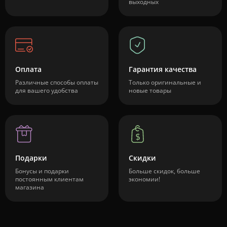
выходных
Оплата
Гарантия качества
Различные способы оплаты
Только оригинальные и
для вашего удобства
новые товары
Подарки
Скидки
Бонусы и подарки
Больше скидок, больше
постоянным клиентам
экономии!
магазина