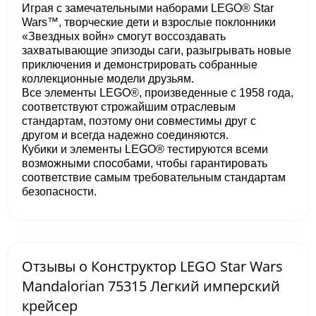
Играя с замечательными наборами LEGO® Star
Wars™, творческие дети и взрослые поклонники
«Звездных войн» смогут воссоздавать
захватывающие эпизоды саги, разыгрывать новые
приключения и демонстрировать собранные
коллекционные модели друзьям.
Все элементы LEGO®, произведенные с 1958 года,
соответствуют строжайшим отраслевым
стандартам, поэтому они совместимы друг с
другом и всегда надежно соединяются.
Кубики и элементы LEGO® тестируются всеми
возможными способами, чтобы гарантировать
соответствие самым требовательным стандартам
безопасности.
Отзывы о Конструктор LEGO Star Wars
Mandalorian 75315 Легкий имперский
крейсер