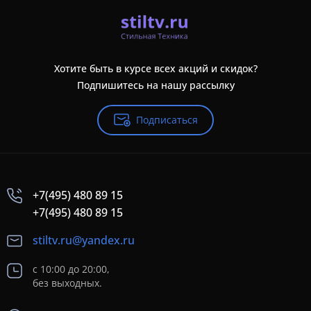
Хотите быть в курсе всех акций и скидок?
Подпишитесь на нашу рассылку
Подписаться
+7(495) 480 89 15
+7(495) 480 89 15
stiltv.ru@yandex.ru
с 10:00 до 20:00,
без выходных.