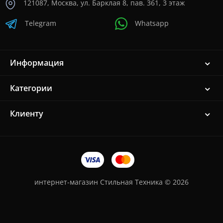
121087, Москва, ул. Барклая 8, пав. 361, 3 этаж
Telegram
Whatsapp
Информация
Категории
Клиенту
интернет-магазин Стильная Техника © 2026