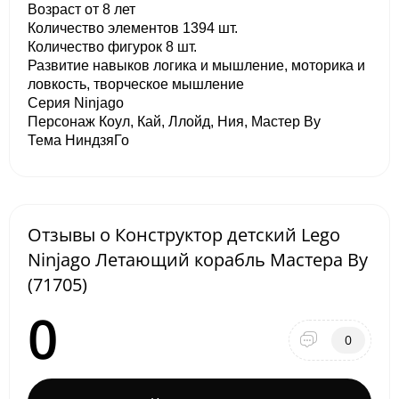
Возраст от 8 лет
Количество элементов 1394 шт.
Количество фигурок 8 шт.
Развитие навыков логика и мышление, моторика и
ловкость, творческое мышление
Серия Ninjago
Персонаж Коул, Кай, Ллойд, Ния, Мастер Ву
Тема НиндзяГо
Отзывы о Конструктор детский Lego
Ninjago Летающий корабль Мастера Ву
(71705)
0
0