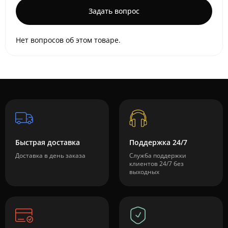
Задать вопрос
Нет вопросов об этом товаре.
Быстрая доставка
Поддержка 24/7
Доставка в день заказа
Служба поддержки
клиентов 24/7 без
выходных