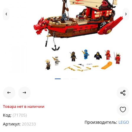
Товара нет в наличии
Код:
(71705)
Производитель:
LEGO
Артикул:
203233