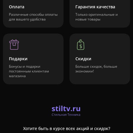
Оплата
Гарантия качества
Различные способы оплаты
Только оригинальные и
для вашего удобства
новые товары
Подарки
Скидки
Бонусы и подарки
Больше скидок, больше
постоянным клиентам
экономии!
магазина
Хотите быть в курсе всех акций и скидок?