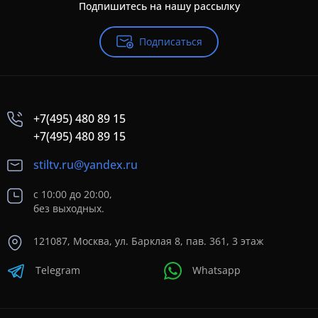
Подпишитесь на нашу рассылку
Подписаться
+7(495) 480 89 15
+7(495) 480 89 15
stiltv.ru@yandex.ru
с 10:00 до 20:00,
без выходных.
121087, Москва, ул. Барклая 8, пав. 361, 3 этаж
Telegram
Whatsapp