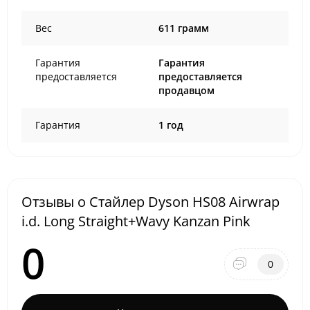
Вес
611 грамм
Гарантия
Гарантия
предоставляется
предоставляется
продавцом
Гарантия
1 год
Отзывы о Стайлер Dyson HS08 Airwrap
i.d. Long Straight+Wavy Kanzan Pink
0
0