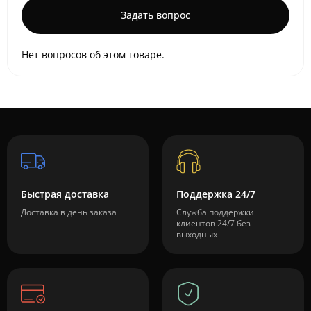
Задать вопрос
Нет вопросов об этом товаре.
Быстрая доставка
Поддержка 24/7
Доставка в день заказа
Служба поддержки
клиентов 24/7 без
выходных