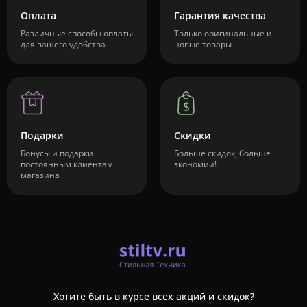
Оплата
Гарантия качества
Различные способы оплаты
Только оригинальные и
для вашего удобства
новые товары
Подарки
Скидки
Бонусы и подарки
Больше скидок, больше
постоянным клиентам
экономии!
магазина
Хотите быть в курсе всех акций и скидок?