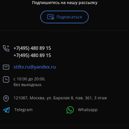
Подпишитесь на нашу рассылку
Подписаться
+7(495) 480 89 15
+7(495) 480 89 15
stiltv.ru@yandex.ru
с 10:00 до 20:00,
без выходных.
121087, Москва, ул. Барклая 8, пав. 361, 3 этаж
Telegram
Whatsapp