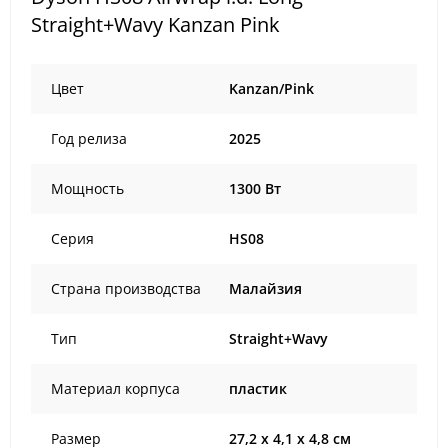
Straight+Wavy Kanzan Pink
Цвет
Kanzan/Pink
Год релиза
2025
Мощность
1300 Вт
Серия
HS08
Страна производства
Малайзия
Тип
Straight+Wavy
Материал корпуса
пластик
Размер
27,2 x 4,1 x 4,8 см