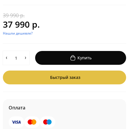
39 990 р.
37 990 р.
Нашли дешевле?
Купить
Быстрый заказ
Оплата