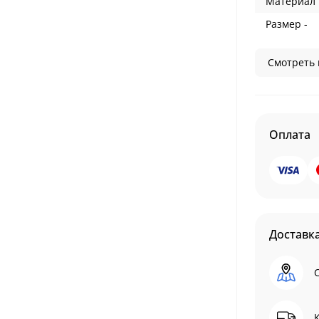
Материал 
Размер -
Смотреть 
Оплата
Доставк