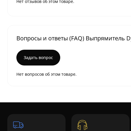
Нет отзывов об этом товаре.
Вопросы и ответы (FAQ) Выпрямитель Dys
Задать вопрос
Нет вопросов об этом товаре.