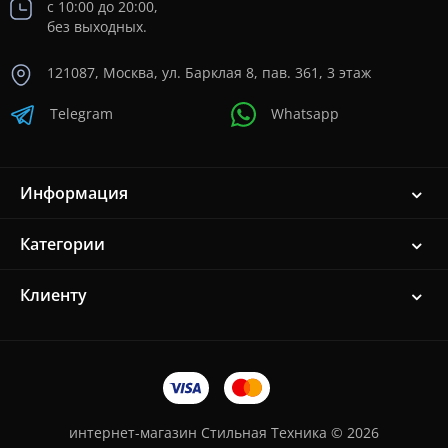
с 10:00 до 20:00,
без выходных.
121087, Москва, ул. Барклая 8, пав. 361, 3 этаж
Telegram
Whatsapp
Информация
Категории
Клиенту
интернет-магазин Стильная Техника © 2026