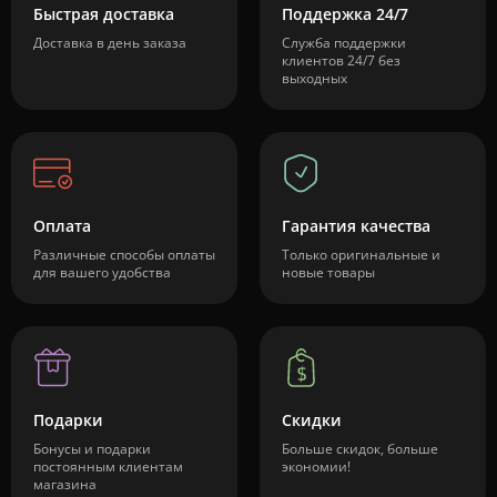
Быстрая доставка
Поддержка 24/7
Доставка в день заказа
Служба поддержки
клиентов 24/7 без
выходных
Оплата
Гарантия качества
Различные способы оплаты
Только оригинальные и
для вашего удобства
новые товары
Подарки
Скидки
Бонусы и подарки
Больше скидок, больше
постоянным клиентам
экономии!
магазина