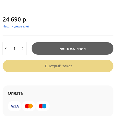
24 690 р.
Нашли дешевле?
нет в наличии
Быстрый заказ
Оплата