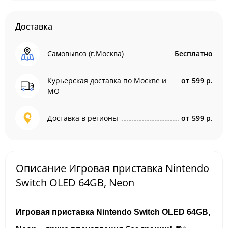
Доставка
Самовывоз (г.Москва)
Бесплатно
Курьерская доставка по Москве и
от
599 р.
МО
Доставка в регионы
от
599 р.
Описание Игровая приставка Nintendo
Switch OLED 64GB, Neon
Игровая приставка Nintendo Switch OLED 64GB,