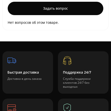
Задать вопрос
Нет вопросов об этом товаре.
Быстрая доставка
Поддержка 24/7
Доставка в день заказа
Служба поддержки
клиентов 24/7 без
выходных