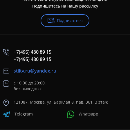
Подпишитесь на нашу рассылку
Подписаться
+7(495) 480 89 15
+7(495) 480 89 15
stiltv.ru@yandex.ru
с 10:00 до 20:00,
без выходных.
121087, Москва, ул. Барклая 8, пав. 361, 3 этаж
Telegram
Whatsapp