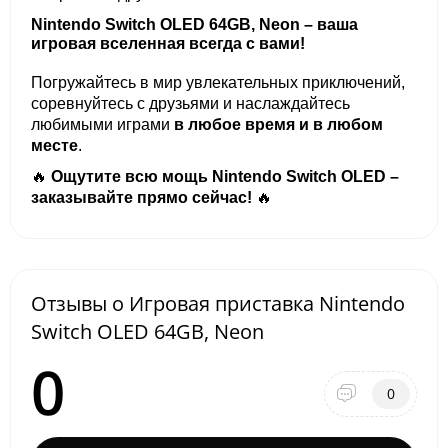
Nintendo Switch OLED 64GB, Neon – ваша
игровая вселенная всегда с вами!
Погружайтесь в мир увлекательных приключений,
соревнуйтесь с друзьями и наслаждайтесь
любимыми играми
в любое время и в любом
месте
.
🔥
Ощутите всю мощь Nintendo Switch OLED –
заказывайте прямо сейчас!
🔥
Отзывы о Игровая приставка Nintendo
Switch OLED 64GB, Neon
0
0