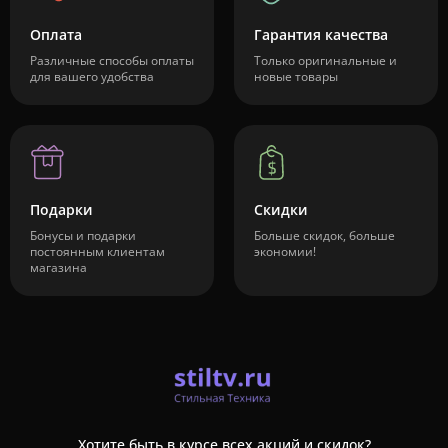
Оплата
Гарантия качества
Различные способы оплаты
Только оригинальные и
для вашего удобства
новые товары
Подарки
Скидки
Бонусы и подарки
Больше скидок, больше
постоянным клиентам
экономии!
магазина
Хотите быть в курсе всех акций и скидок?