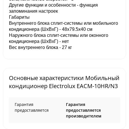
Другие функции и особенности - функция
запоминания настроек
Габариты
Внутреннего блока сплит-системы или мобильного
кондиционера (ШxВxГ) - 48x79.5x40 см
Наружного блока сплит-системы или оконного
кондиционера (ШxВxГ) - нет
Вес внутреннего блока - 27 кг
Основные характеристики Мобильный
кондиционер Electrolux EACM-10HR/N3
Гарантия
Гарантия
предоставляется
предоставляется
производителем