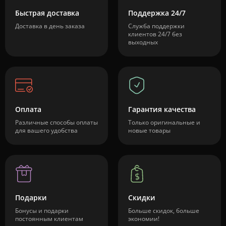
Быстрая доставка
Поддержка 24/7
Доставка в день заказа
Служба поддержки
клиентов 24/7 без
выходных
Оплата
Гарантия качества
Различные способы оплаты
Только оригинальные и
для вашего удобства
новые товары
Подарки
Скидки
Бонусы и подарки
Больше скидок, больше
постоянным клиентам
экономии!