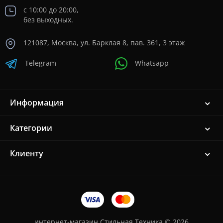
с 10:00 до 20:00,
без выходных.
121087, Москва, ул. Барклая 8, пав. 361, 3 этаж
Telegram
Whatsapp
Информация
Категории
Клиенту
интернет-магазин Стильная Техника © 2026