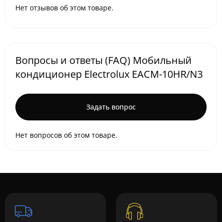
Нет отзывов об этом товаре.
Вопросы и ответы (FAQ) Мобильный
кондиционер Electrolux EACM-10HR/N3
Задать вопрос
Нет вопросов об этом товаре.