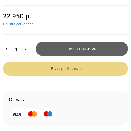
22 950 р.
Нашли дешевле?
нет в наличии
Быстрый заказ
Оплата