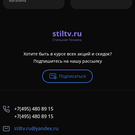
магазина
Хотите быть в курсе всех акций и скидок?
Подпишитесь на нашу рассылку
Подписаться
+7(495) 480 89 15
+7(495) 480 89 15
stiltv.ru@yandex.ru