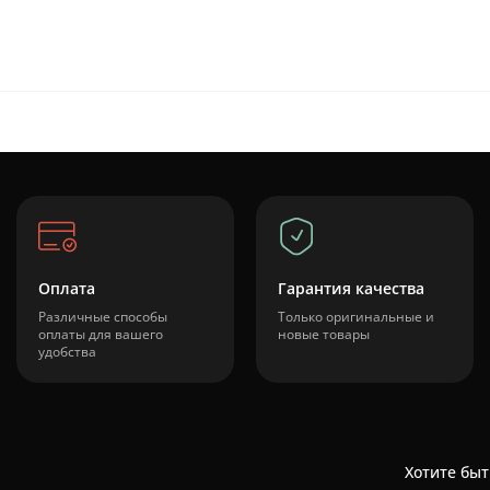
Оплата
Гарантия качества
Различные способы
Только оригинальные и
оплаты для вашего
новые товары
удобства
Хотите быт