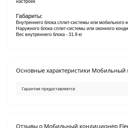
настроек
Габариты:
Внутреннего блока сплит-системы или мобильного к
Наружного блока сплит-системы или оконного конди
Вес внутреннего блока - 31.9 кг
Основные характеристики Мобильный к
Гарантия предоставляется
Отзывы о Мобильный кондиционер Elec