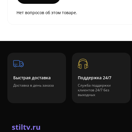
Нет вопросов об этом товаре.
Быстрая доставка
Поддержка 24/7
Доставка в день заказа
Служба поддержки
клиентов 24/7 без
выходных