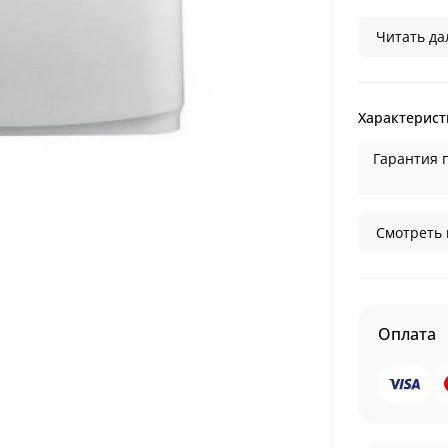
Читать дал
Характерист
Гарантия 
Смотреть 
Оплата