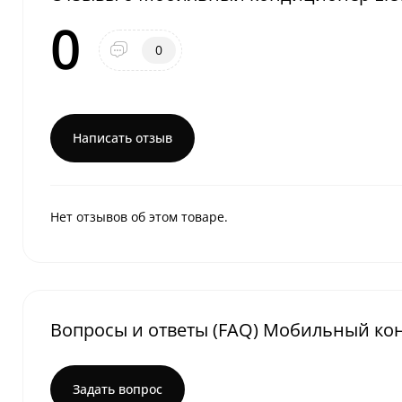
0
0
Написать отзыв
Нет отзывов об этом товаре.
Вопросы и ответы (FAQ) Мобильный кон
Задать вопрос