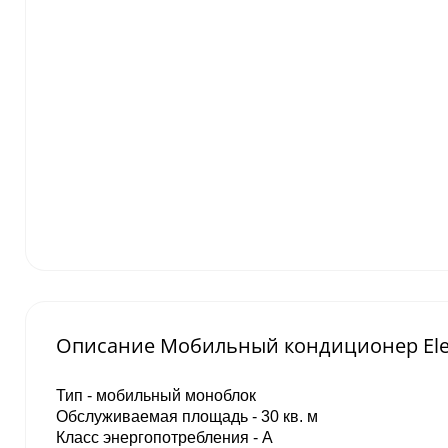
Описание Мобильный кондиционер Ele
Тип - мобильный моноблок
Обслуживаемая площадь - 30 кв. м
Класс энергопотребления - A