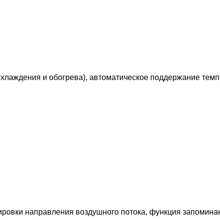
хлаждения и обогрева), автоматическое поддержание темп
лировки направления воздушного потока, функция запомина