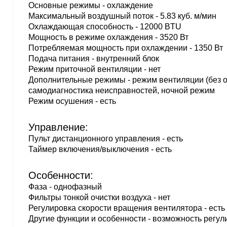
Основные режимы - охлаждение
Максимальный воздушный поток - 5.83 куб. м/мин
Охлаждающая способность - 12000 BTU
Мощность в режиме охлаждения - 3520 Вт
Потребляемая мощность при охлаждении - 1350 Вт
Подача питания - внутренний блок
Режим приточной вентиляции - нет
Дополнительные режимы - режим вентиляции (без о
самодиагностика неисправностей, ночной режим
Режим осушения - есть
Управление:
Пульт дистанционного управления - есть
Таймер включения/выключения - есть
Особенности:
Фаза - однофазный
Фильтры тонкой очистки воздуха - нет
Регулировка скорости вращения вентилятора - есть
Другие функции и особенности - возможность регу