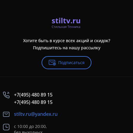
Хотите быть в курсе всех акций и скидок?
Подпишитесь на нашу рассылку
Подписаться
+7(495) 480 89 15
+7(495) 480 89 15
stiltv.ru@yandex.ru
с 10:00 до 20:00,
без выходных.