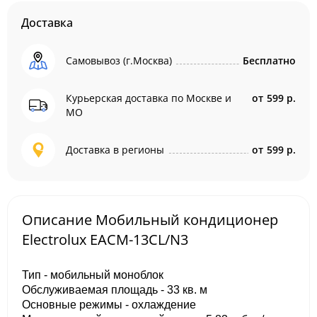
Доставка
Самовывоз (г.Москва)
Бесплатно
Курьерская доставка по Москве и
от
599 р.
МО
Доставка в регионы
от
599 р.
Описание Мобильный кондиционер
Electrolux EACM-13CL/N3
Тип - мобильный моноблок
Обслуживаемая площадь - 33 кв. м
Основные режимы - охлаждение