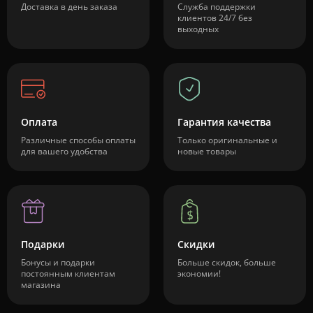
Доставка в день заказа
Служба поддержки
клиентов 24/7 без
выходных
Оплата
Гарантия качества
Различные способы оплаты
Только оригинальные и
для вашего удобства
новые товары
Подарки
Скидки
Бонусы и подарки
Больше скидок, больше
постоянным клиентам
экономии!
магазина