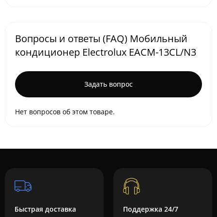
Вопросы и ответы (FAQ) Мобильный
кондиционер Electrolux EACM-13CL/N3
Задать вопрос
Нет вопросов об этом товаре.
Быстрая доставка
Поддержка 24/7