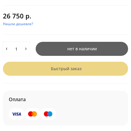
26 750 р.
Нашли дешевле?
нет в наличии
Быстрый заказ
Оплата