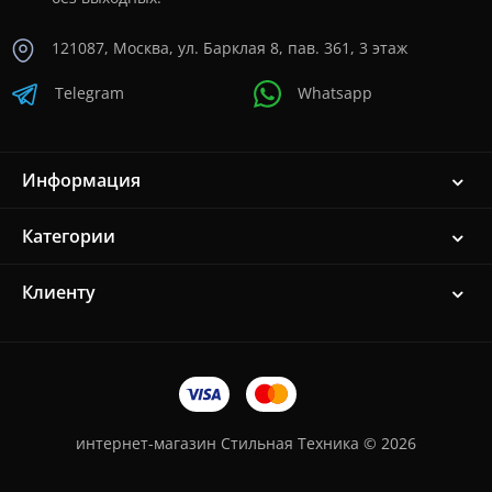
121087, Москва, ул. Барклая 8, пав. 361, 3 этаж
Telegram
Whatsapp
Информация
Категории
Клиенту
интернет-магазин Стильная Техника © 2026