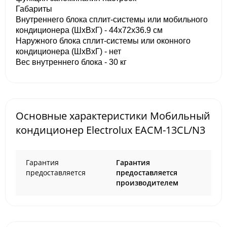
Габариты
Внутреннего блока сплит-системы или мобильного
кондиционера (ШxВxГ) - 44x72x36.9 см
Наружного блока сплит-системы или оконного
кондиционера (ШxВxГ) - нет
Вес внутреннего блока - 30 кг
Основные характеристики Мобильный
кондиционер Electrolux EACM-13CL/N3
Гарантия
Гарантия
предоставляется
предоставляется
производителем