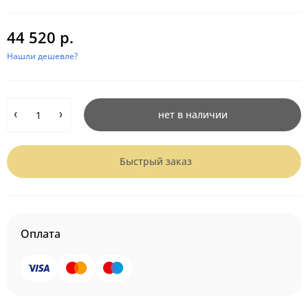
44 520 р.
Нашли дешевле?
нет в наличии
Быстрый заказ
Оплата