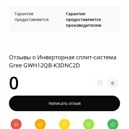
Гарантия
Гарантия
предоставляется
предоставляется
производителем
Отзывы о Инверторная сплит-система
Gree GWH12QB-K3DNC2D
0
0
Написать отзыв