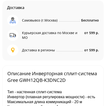
Доставка
Самовывоз (г.Москва)
Бесплатно
Курьерская доставка по Москве и
от
599 р.
МО
Доставка в регионы
от
599 р.
Описание Инверторная сплит-система
Gree GWH12QB-K3DNC2D
Тип - настенная сплит-система
Инвертор (плавная регулировка мощности) - есть
Максимальная длина коммуникаций - 20 м