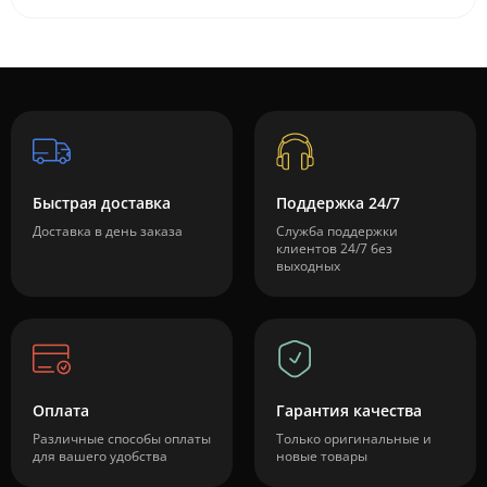
Быстрая доставка
Поддержка 24/7
Доставка в день заказа
Служба поддержки
клиентов 24/7 без
выходных
Оплата
Гарантия качества
Различные способы оплаты
Только оригинальные и
для вашего удобства
новые товары