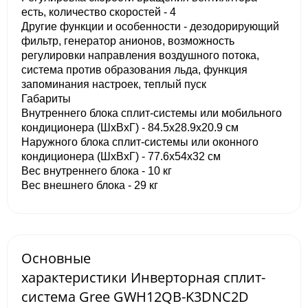
есть, количество скоростей - 4
Другие функции и особенности - дезодорирующий
фильтр, генератор анионов, возможность
регулировки направления воздушного потока,
система против образования льда, функция
запоминания настроек, теплый пуск
Габариты
Внутреннего блока сплит-системы или мобильного
кондиционера (ШxВxГ) - 84.5x28.9x20.9 см
Наружного блока сплит-системы или оконного
кондиционера (ШxВxГ) - 77.6x54x32 см
Вес внутреннего блока - 10 кг
Вес внешнего блока - 29 кг
Основные
характеристики Инверторная сплит-
система Gree GWH12QB-K3DNC2D