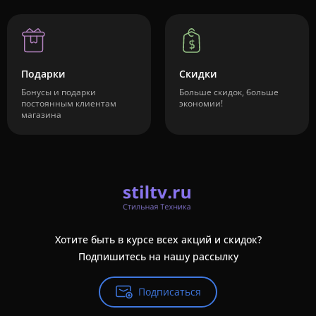
Подарки
Скидки
Бонусы и подарки
Больше скидок, больше
постоянным клиентам
экономии!
магазина
Хотите быть в курсе всех акций и скидок?
Подпишитесь на нашу рассылку
Подписаться