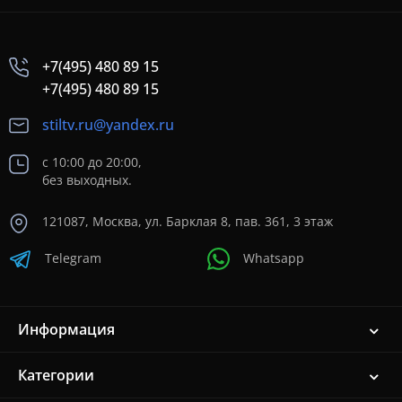
+7(495) 480 89 15
+7(495) 480 89 15
stiltv.ru@yandex.ru
с 10:00 до 20:00,
без выходных.
121087, Москва, ул. Барклая 8, пав. 361, 3 этаж
Telegram
Whatsapp
Информация
Категории