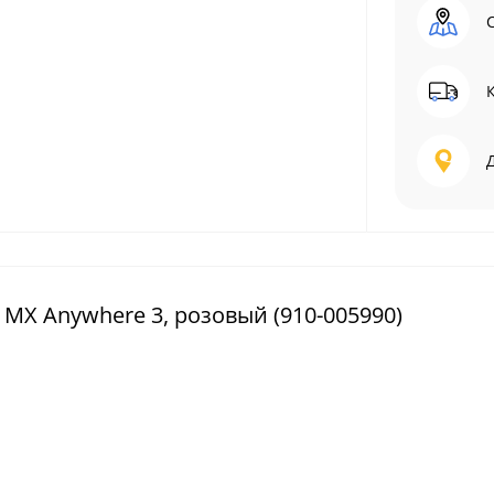
MX Anywhere 3, розовый (910-005990)