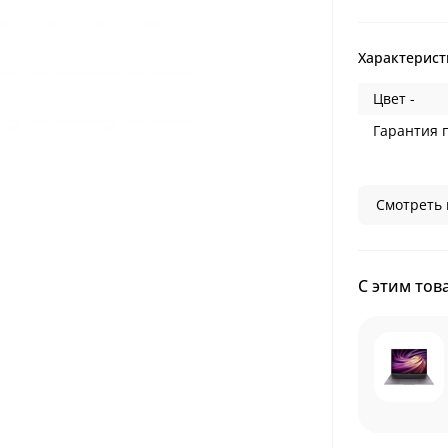
Характерист
Цвет -
Гарантия 
Смотреть 
С этим тов