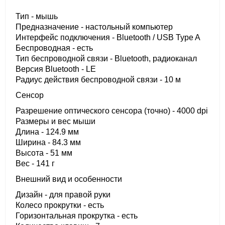
Тип - мышь
Предназначение - настольный компьютер
Интерфейс подключения - Bluetooth / USB Type A
Беспроводная - есть
Тип беспроводной связи - Bluetooth, радиоканал
Версия Bluetooth - LE
Радиус действия беспроводной связи - 10 м
Сенсор
Разрешение оптического сенсора (точно) - 4000 dpi
Размеры и вес мыши
Длина - 124.9 мм
Ширина - 84.3 мм
Высота - 51 мм
Вес - 141 г
Внешний вид и особенности
Дизайн - для правой руки
Колесо прокрутки - есть
Горизонтальная прокрутка - есть