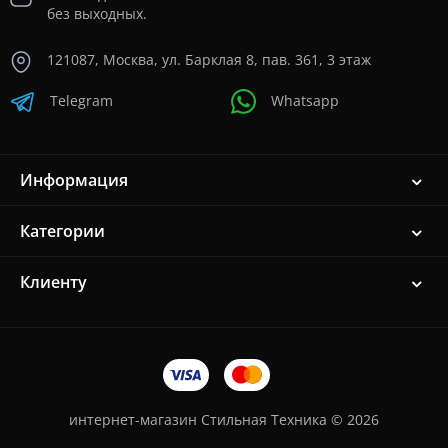
без выходных.
121087, Москва, ул. Барклая 8, пав. 361, 3 этаж
Telegram
Whatsapp
Информация
Категории
Клиенту
интернет-магазин Стильная Техника © 2026