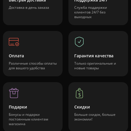
Доставка в день заказа
Служба поддержки
клиентов 24/7 без
выходных
Оплата
Гарантия качества
Различные способы оплаты
Только оригинальные и
для вашего удобства
новые товары
Подарки
Скидки
Бонусы и подарки
Больше скидок, больше
постоянным клиентам
экономии!
магазина