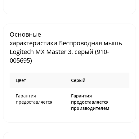
Основные
характеристики Беспроводная мышь
Logitech MX Master 3, серый (910-
005695)
Цвет
Cерый
Гарантия
Гарантия
предоставляется
предоставляется
производителем