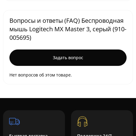
Вопросы и ответы (FAQ) Беспроводная
мышь Logitech MX Master 3, серый (910-
005695)
Задать вопрос
Нет вопросов об этом товаре.
Быстрая доставка
Поддержка 24/7