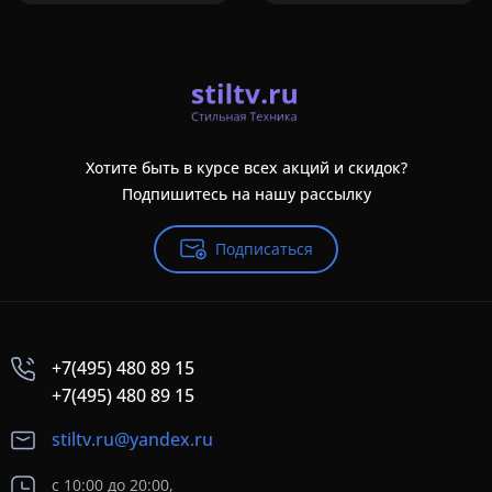
Хотите быть в курсе всех акций и скидок?
Подпишитесь на нашу рассылку
Подписаться
+7(495) 480 89 15
+7(495) 480 89 15
stiltv.ru@yandex.ru
с 10:00 до 20:00,