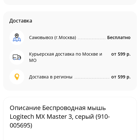
Доставка
Самовывоз (г.Москва)
Бесплатно
Курьерская доставка по Москве и
от
599 р.
МО
Доставка в регионы
от
599 р.
Описание Беспроводная мышь
Logitech MX Master 3, серый (910-
005695)