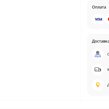
Оплата
Доставк