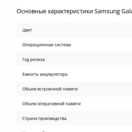
Основные характеристики Samsung Galaxy
Цвет
Операционная система
Год релиза
Емкость аккумулятора
Объем встроенной памяти
Объем оперативной памяти
Страна производства