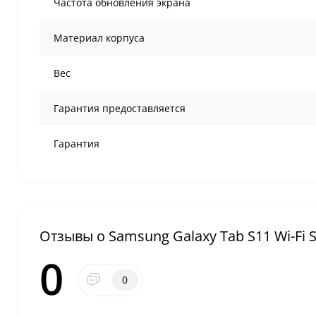
Частота обновления экрана
Материал корпуса
Вес
Гарантия предоставляется
Гарантия
Отзывы о Samsung Galaxy Tab S11 Wi-Fi S
0
0