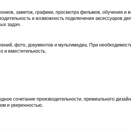
вонков, заметок, графики, просмотра фильмов, обучения и 
водительность и возможность подключения аксессуаров дел
ых задач.
ений, фото, документов и мультимедиа. При необходимост
о и вместительность.
дное сочетание производительности, премиального дизайн
том и уверенностью.