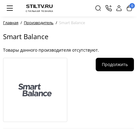
0
Главная
Производитель
Smart Balance
Smart Balance
Товары данного производителя отсутствуют.
Продолжить