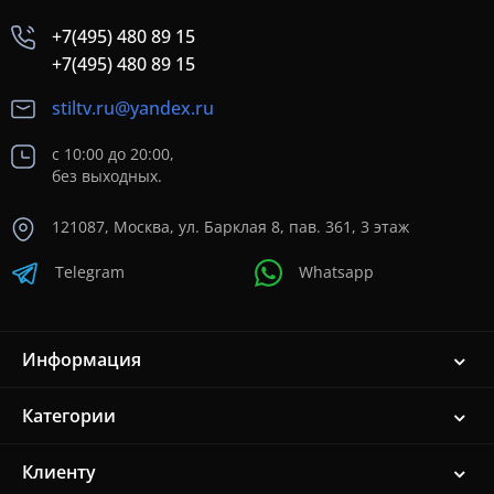
+7(495) 480 89 15
+7(495) 480 89 15
stiltv.ru@yandex.ru
с 10:00 до 20:00,
без выходных.
121087, Москва, ул. Барклая 8, пав. 361, 3 этаж
Telegram
Whatsapp
Информация
Категории
Клиенту