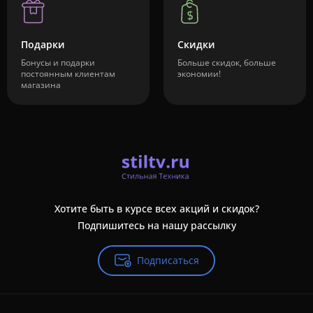
Подарки
Скидки
Бонусы и подарки
Больше скидок, больше
постоянным клиентам
экономии!
магазина
Хотите быть в курсе всех акций и скидок?
Подпишитесь на нашу рассылку
Подписаться