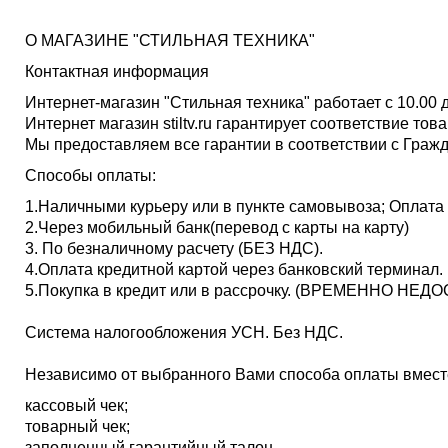
О МАГАЗИНЕ "СТИЛЬНАЯ ТЕХНИКА"
Контактная информация
Интернет-магазин "Стильная техника" работает с 10.00 
Интернет магазин stiltv.ru гарантирует соответствие т
Мы предоставляем все гарантии в соответствии с Граж
Способы оплаты:
1.Наличными курьеру или в пункте самовывоза; Оплата 
2.Через мобильный банк(перевод с карты на карту)
3. По безналичному расчету (БЕЗ НДС).
4.Оплата кредитной картой через банковский терми
5.Покупка в кредит или в рассрочку. (ВРЕМЕННО НЕД
Система налогообложения УСН. Без НДС.
Независимо от выбранного Вами способа оплаты вместе
кассовый чек;
товарный чек;
заполненный гарантийный талон.