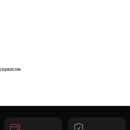
 сервисом