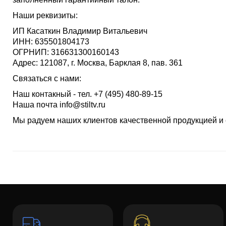
Наши реквизиты:
ИП Касаткин Владимир Витальевич
ИНН: 635501804173
ОГРНИП: 316631300160143
Адрес: 121087, г. Москва, Барклая 8, пав. 361
Связаться с нами:
Наш контакный - тел. +7 (495) 480-89-15
Наша почта info@stiltv.ru
Мы радуем наших клиентов качественной продукцией и