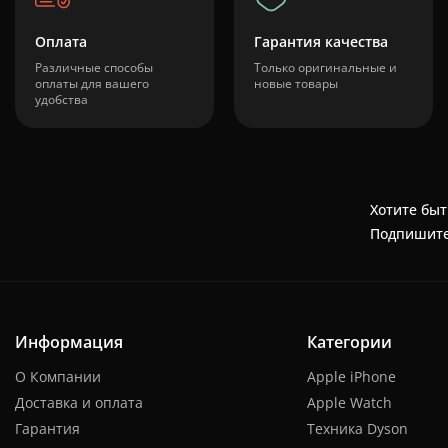
Оплата
Гарантия качества
Различные способы
Только оригинальные и
оплаты для вашего
новые товары
удобства
Хотите быт
Подпишите
Информация
Категории
О Компании
Apple iPhone
Доставка и оплата
Apple Watch
Гарантия
Техника Dyson