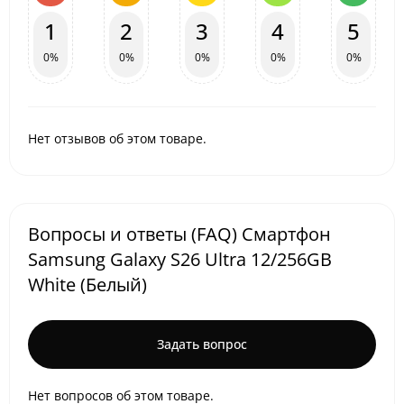
1
2
3
4
5
0%
0%
0%
0%
0%
Нет отзывов об этом товаре.
Вопросы и ответы (FAQ) Смартфон
Samsung Galaxy S26 Ultra 12/256GB
White (Белый)
Задать вопрос
Нет вопросов об этом товаре.