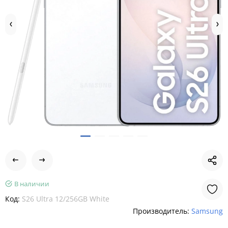
В наличии
Код:
S26 Ultra 12/256GB White
Производитель:
Samsung