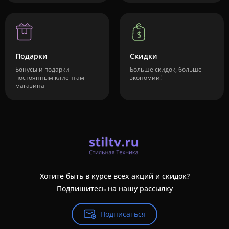
Подарки
Скидки
Бонусы и подарки
Больше скидок, больше
постоянным клиентам
экономии!
магазина
Хотите быть в курсе всех акций и скидок?
Подпишитесь на нашу рассылку
Подписаться