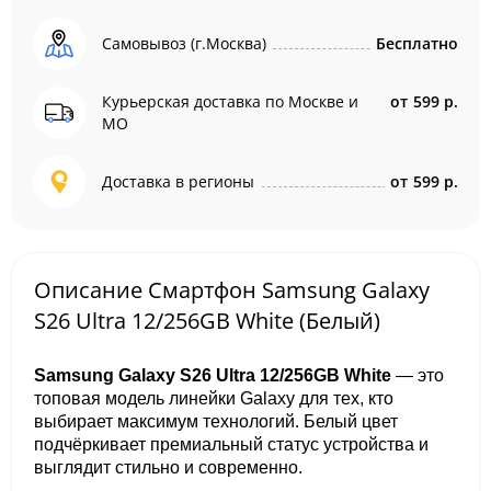
Самовывоз (г.Москва)
Бесплатно
Курьерская доставка по Москве и
от
599 р.
МО
Доставка в регионы
от
599 р.
Описание Смартфон Samsung Galaxy
S26 Ultra 12/256GB White (Белый)
Samsung Galaxy S26 Ultra 12/256GB White
— это
топовая модель линейки Galaxy для тех, кто
выбирает максимум технологий. Белый цвет
подчёркивает премиальный статус устройства и
выглядит стильно и современно.