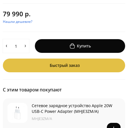
79 990 р.
Нашли дешевле?
Купить
Быстрый заказ
С этим товаром покупают
Сетевое зарядное устройство Apple 20W
USB-C Power Adapter (MHJE3ZM/A)
MHJE3ZM/A