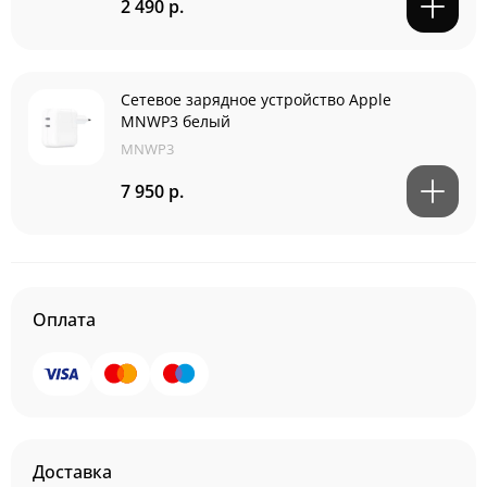
2 490 р.
Сетевое зарядное устройство Apple
MNWP3 белый
MNWP3
7 950 р.
Оплата
Доставка