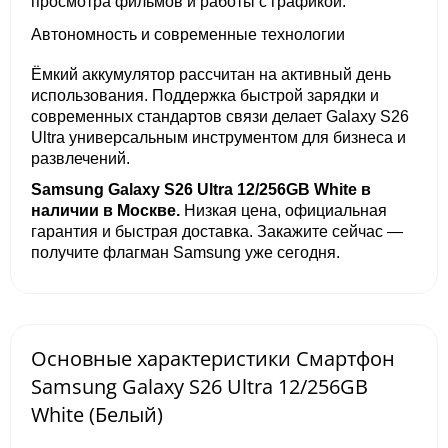
просмотра фильмов и работы с графикой.
Автономность и современные технологии
Ёмкий аккумулятор рассчитан на активный день
использования. Поддержка быстрой зарядки и
современных стандартов связи делает Galaxy S26
Ultra универсальным инструментом для бизнеса и
развлечений.
Samsung Galaxy S26 Ultra 12/256GB White в
наличии в Москве.
Низкая цена, официальная
гарантия и быстрая доставка. Закажите сейчас —
получите флагман Samsung уже сегодня.
Основные характеристики Смартфон
Samsung Galaxy S26 Ultra 12/256GB
White (Белый)