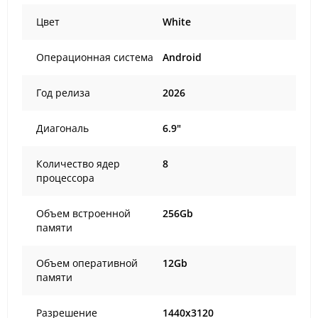
Цвет
White
Операционная система
Android
Год релиза
2026
Диагональ
6.9"
Количество ядер
8
процессора
Объем встроенной
256Gb
памяти
Объем оперативной
12Gb
памяти
Разрешение
1440x3120