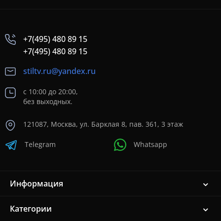
+7(495) 480 89 15
+7(495) 480 89 15
stiltv.ru@yandex.ru
с 10:00 до 20:00,
без выходных.
121087, Москва, ул. Барклая 8, пав. 361, 3 этаж
Telegram
Whatsapp
Информация
Категории