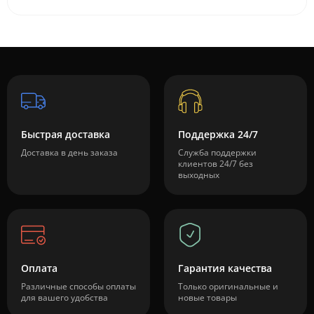
Быстрая доставка
Поддержка 24/7
Доставка в день заказа
Служба поддержки
клиентов 24/7 без
выходных
Оплата
Гарантия качества
Различные способы оплаты
Только оригинальные и
для вашего удобства
новые товары