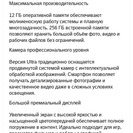
Максимальная производительность
12 ГБ оперативной памяти обеспечивают
молниеносную работу системы и плавную
многозадачность. 256 ГБ встроенной памяти
позволяют хранить большой объём фото, видео и
рабочих файлов без ограничений.
Камера профессионального уровня
Версия Ultra традиционно оснащается
продвинутой системой камер с интеллектуальной
обработкой изображений. Смартфон позволяет
получать детализированные фотографии и
качественное видео даже в сложных условиях
освещения.
Большой премиальный дисплей
Увеличенный экран с высокой яркостью и
насыщенной цветопередачей обеспечивает полное
погружение в контент. Идеально подходит для игр,