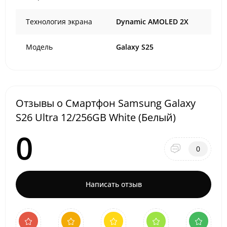
Технология экрана
Dynamic AMOLED 2X
Модель
Galaxy S25
Отзывы о Смартфон Samsung Galaxy
S26 Ultra 12/256GB White (Белый)
0
0
Написать отзыв