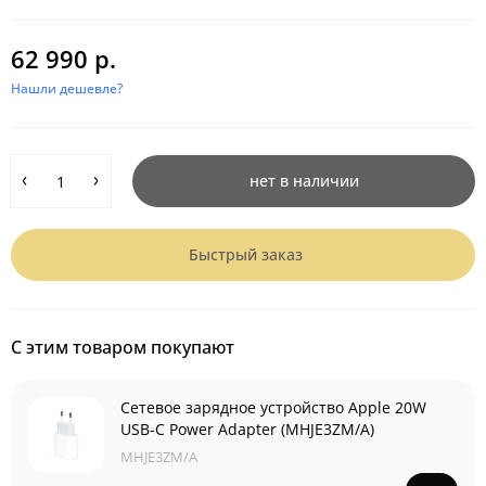
62 990 р.
Нашли дешевле?
нет в наличии
Быстрый заказ
С этим товаром покупают
Сетевое зарядное устройство Apple 20W
USB-C Power Adapter (MHJE3ZM/A)
MHJE3ZM/A