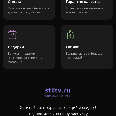
Оплата
Гарантия качества
Различные способы оплаты
Только оригинальные и
для вашего удобства
новые товары
Подарки
Скидки
Бонусы и подарки
Больше скидок, больше
постоянным клиентам
экономии!
магазина
Хотите быть в курсе всех акций и скидок?
Подпишитесь на нашу рассылку