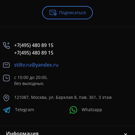
Подписаться
+7(495) 480 89 15
+7(495) 480 89 15
stiltv.ru@yandex.ru
с 10:00 до 20:00,
без выходных.
121087, Москва, ул. Барклая 8, пав. 361, 3 этаж
Telegram
Whatsapp
Информация