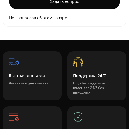
Задать вопрос
Нет вопросов об этом товаре.
Быстрая доставка
Поддержка 24/7
Доставка в день заказа
Служба поддержки
клиентов 24/7 без
выходных