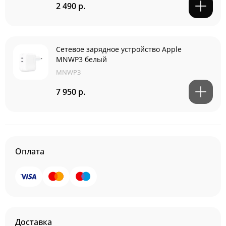
2 490 р.
Сетевое зарядное устройство Apple
MNWP3 белый
MNWP3
7 950 р.
Оплата
Доставка